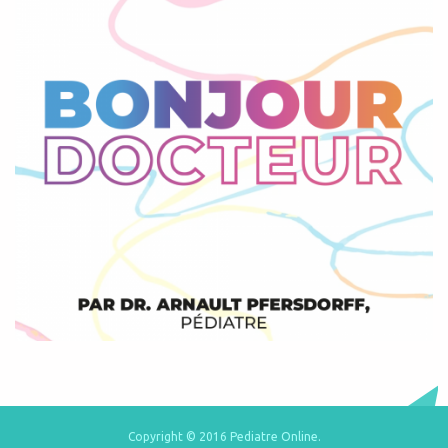
Copyright © 2016 Pediatre Online.