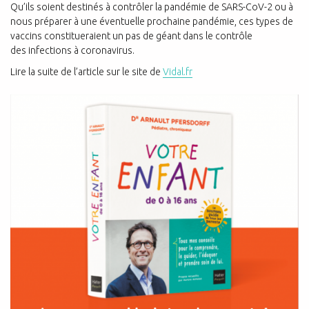
Qu’ils soient destinés à contrôler la pandémie de SARS-CoV-2 ou à
nous préparer à une éventuelle prochaine pandémie, ces types de
vaccins constitueraient un pas de géant dans le contrôle
des infections à coronavirus.
Lire la suite de
l’article sur le site de
Vidal.fr