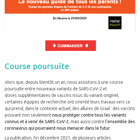
.
Course poursuite
Alors que, depuis bientôt un an, nous assistons à une course
poursuite entre nouveaux variants de SARS-CoV-2 et
doses supplémentaires de vaccins issus du variant originel,
certaines équipes de recherche ont orienté leurs travaux vers ce
qui prend, dans le contexte actuel, des allures de Graal : des vaccins
pouvant non seulement
nous protéger contre tous les variants
connus et à venir de SARS-CoV-2
, mais aussi contre
l’ensemble des
coronavirus qui pourraient nous menacer dans le futur
.
La publication, fin décembre 2021, de plusieurs articles