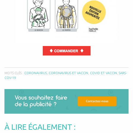
MOTS CLÉS :
CORONAVIRUS
,
CORONAVIRUS ET VACCIN
,
COVID ET VACCIN
,
SARS-
COV-19
À LIRE ÉGALEMENT :