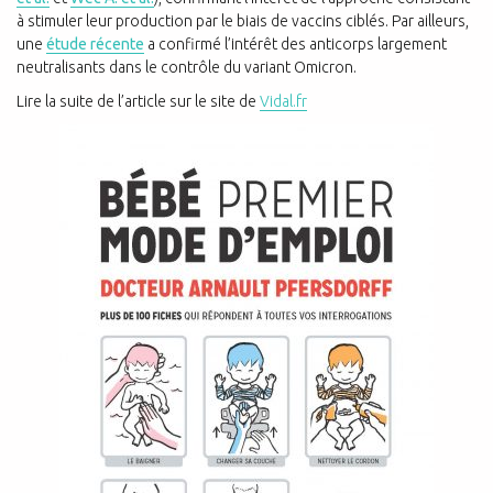
à stimuler leur production par le biais de vaccins ciblés. Par ailleurs,
une
étude récente
a confirmé l’intérêt des anticorps largement
neutralisants dans le contrôle du variant Omicron.
Lire la suite de l’article sur le site de
Vidal.fr