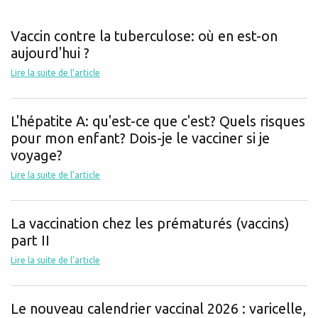
Vaccin contre la tuberculose: où en est-on
aujourd'hui ?
Lire la suite de l'article
L'hépatite A: qu'est-ce que c'est? Quels risques
pour mon enfant? Dois-je le vacciner si je
voyage?
Lire la suite de l'article
La vaccination chez les prématurés (vaccins)
part II
Lire la suite de l'article
Le nouveau calendrier vaccinal 2026 : varicelle,