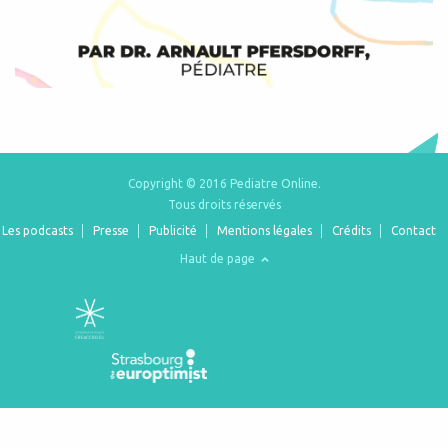
Copyright © 2016 Pediatre Online.
Tous droits réservés
Les podcasts
Presse
Publicité
Mentions légales
Crédits
Contact
Haut de page