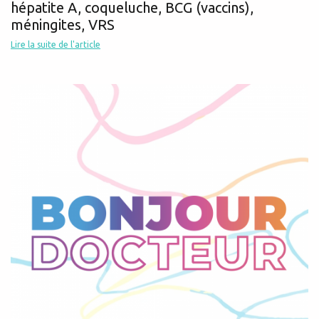
hépatite A, coqueluche, BCG (vaccins),
méningites, VRS
Lire la suite de l'article