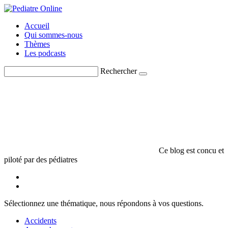
Accueil
Qui sommes-nous
Thèmes
Les podcasts
Rechercher
Ce blog est concu et
piloté par des pédiatres
Sélectionnez une thématique, nous répondons à vos questions.
Accidents