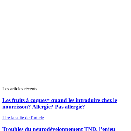
Les articles récents
Les fruits à coques= quand les introduire chez le
nourrisson? Allergie? Pas allergie?
Lire la suite de l'article
Troubles du neurodéveloppement TND, l’enjeu