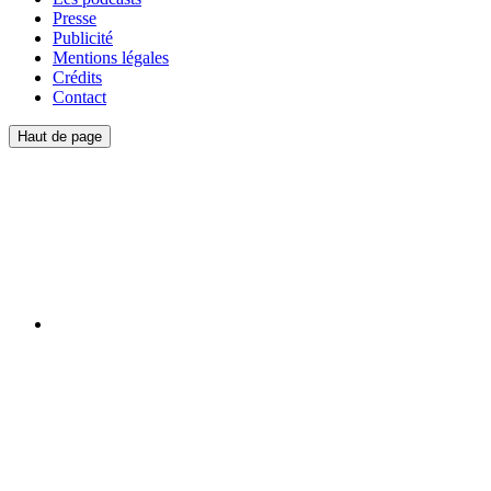
Presse
Publicité
Mentions légales
Crédits
Contact
Haut de page