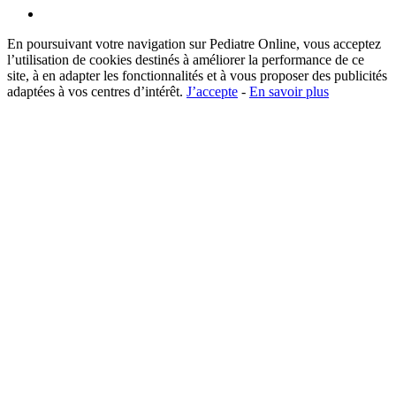
En poursuivant votre navigation sur Pediatre Online, vous acceptez
l’utilisation de cookies destinés à améliorer la performance de ce
site, à en adapter les fonctionnalités et à vous proposer des publicités
adaptées à vos centres d’intérêt.
J’accepte
-
En savoir plus