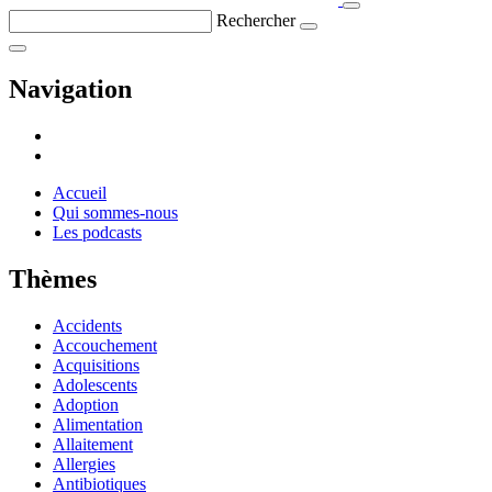
Rechercher
Navigation
Accueil
Qui sommes-nous
Les podcasts
Thèmes
Accidents
Accouchement
Acquisitions
Adolescents
Adoption
Alimentation
Allaitement
Allergies
Antibiotiques