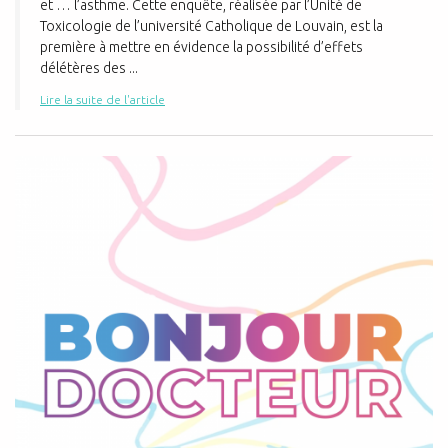
et … l’asthme. Cette enquête, réalisée par l’Unité de
Toxicologie de l’université Catholique de Louvain, est la
première à mettre en évidence la possibilité d’effets
délétères des ...
Lire la suite de l'article