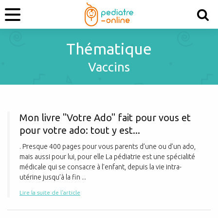
Thématique
Vaccins
M
Mon livre "Votre Ado" fait pour vous et
pour votre ado: tout y est...
. Presque 400 pages pour vous parents d’une ou d’un ado,
mais aussi pour lui, pour elle La pédiatrie est une spécialité
médicale qui se consacre à l’enfant, depuis la vie intra-
utérine jusqu’à la fin ...
Lire la suite de l'article
L