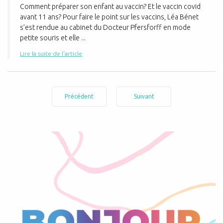
Comment préparer son enfant au vaccin? Et le vaccin covid
avant 11 ans? Pour faire le point sur les vaccins, Léa Bénet
s’est rendue au cabinet du Docteur Pfersforff en mode
petite souris et elle ...
Lire la suite de l'article
Précédent
Suivant