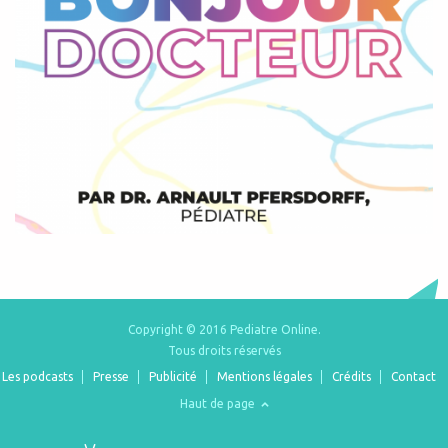
Copyright © 2016 Pediatre Online.
Tous droits réservés
Les podcasts
Presse
Publicité
Mentions légales
Crédits
Contact
Haut de page