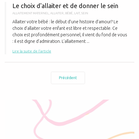
Le choix d'allaiter et de donner le sein
ALLAITEMENT MATERNEL
,
ALLAITER
,
BÉBÉ
,
LAIT
,
SEIN
Allaiter votre bébé : le début d’une histoire d’amour? Le
choix d’allaiter votre enfant est libre et respectable. Ce
choix est profondément personnel, il vient du fond de vous
: il est digne d’admiration. L’allaitement ...
Lire la suite de l'article
Précédent