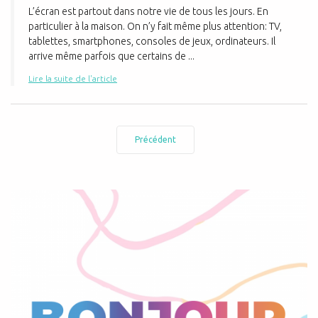
L’écran est partout dans notre vie de tous les jours. En
particulier à la maison. On n’y fait même plus attention: TV,
tablettes, smartphones, consoles de jeux, ordinateurs. Il
arrive même parfois que certains de ...
Lire la suite de l'article
Précédent