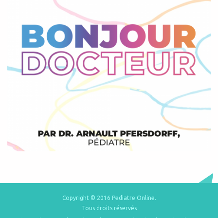
Copyright © 2016 Pediatre Online.
Tous droits réservés