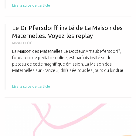
Lire la suite de l'article
L
Le Dr Pfersdorff invité de La Maison des
Maternelles. Voyez les replay
MANUEL BÉBÉ
La Maison des Maternelles Le Docteur Arnault Pfersdorff,
fondateur de pediatre-online, est parfois invité sur le
plateau de cette magnifique émission, La Maison des
Maternelles sur France 5, diffusée tous les jours du lundi au
...
Lire la suite de l'article