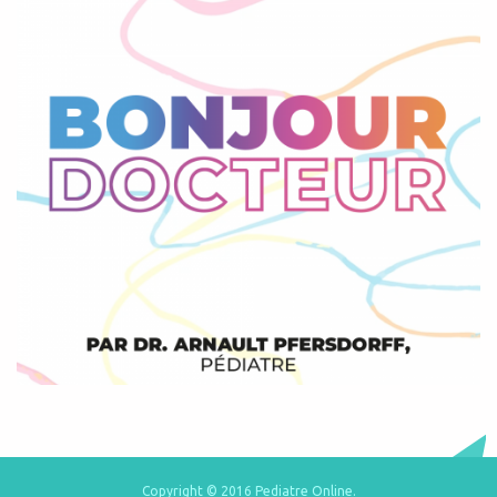
Copyright © 2016 Pediatre Online.