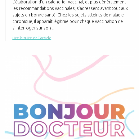
L’élaboration d’un calendrier vaccinal, et plus généralement
les recommandations vaccinales, s’adressent avant tout aux
sujets en bonne santé. Chez les sujets atteints de maladie
chronique, il apparaît légitime pour chaque vaccination de
s’interroger sur son ...
Lire la suite de l'article