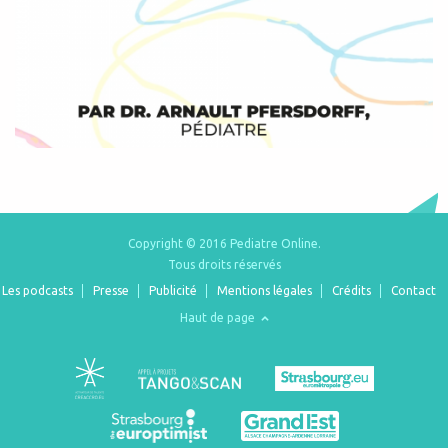
Copyright © 2016 Pediatre Online.
Tous droits réservés
Les podcasts
Presse
Publicité
Mentions légales
Crédits
Contact
Haut de page