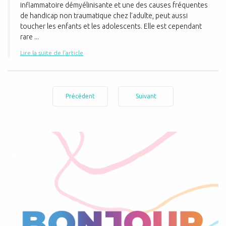
inflammatoire démyélinisante et une des causes fréquentes
de handicap non traumatique chez l’adulte, peut aussi
toucher les enfants et les adolescents. Elle est cependant
rare ...
Lire la suite de l'article
Précédent
Suivant