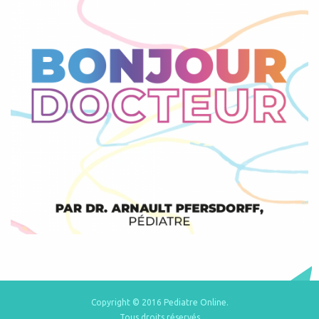
Copyright © 2016 Pediatre Online.
Tous droits réservés