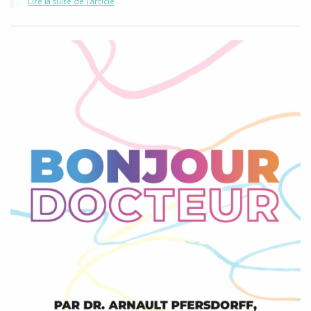
Lire la suite de l'article