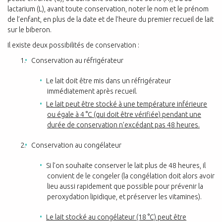
lactarium (L), avant toute conservation, noter le nom et le prénom
de l’enfant, en plus de la date et de l’heure du premier recueil de lait
sur le biberon.
Il existe deux possibilités de conservation :
Conservation au réfrigérateur
Le lait doit être mis dans un réfrigérateur
immédiatement après recueil.
Le lait peut être stocké à une température inférieure
ou égale à 4 °C (qui doit être vérifiée) pendant une
durée de conservation n’excédant pas 48 heures.
Conservation au congélateur
Si l’on souhaite conserver le lait plus de 48 heures, il
convient de le congeler (la congélation doit alors avoir
lieu aussi rapidement que possible pour prévenir la
peroxydation lipidique, et préserver les vitamines).
Le lait stocké au congélateur (18 °C) peut être