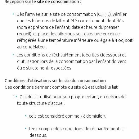
Réception sur le site de consommation :
Dès l’arrivée sur le site de consommation (C, H, L), vérifier
que les biberons de lait ont été correctement identifiés
(nom et prénom de l’enfant, date et heure du premier
recueil), et placer les biberons soit dans une enceinte
réfrigérée à une température inférieure ou égale à 4 oc, soit
au congélateur.
Les conditions de réchauffement (décrites cidessous) et
d’utilisation lors de la consommation par l’enfant doivent
être strictement respectées.
Conditions d’utilisations sur le site de consommation
Ces conditions tiennent compte du site où est utilisé le lait :
Cas du lait utilisé pour son propre enfant, en dehors de
toute structure d’accueil
cela est considéré comme « à domicile ».
tenir compte des conditions de réchauffement ci-
dessous.