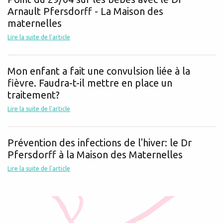
Arnault Pfersdorff - La Maison des
maternelles
Lire la suite de l'article
Mon enfant a fait une convulsion liée à la
fièvre. Faudra-t-il mettre en place un
traitement?
Lire la suite de l'article
Prévention des infections de l'hiver: le Dr
Pfersdorff à la Maison des Maternelles
Lire la suite de l'article