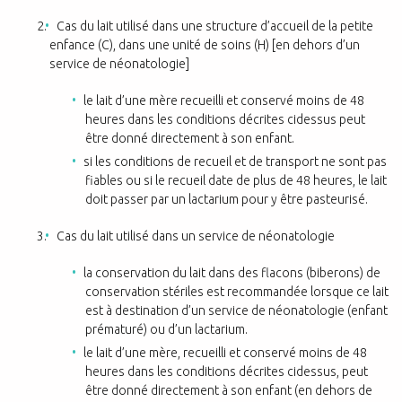
Cas du lait utilisé dans une structure d’accueil de la petite
enfance (C), dans une unité de soins (H) [en dehors d’un
service de néonatologie]
le lait d’une mère recueilli et conservé moins de 48
heures dans les conditions décrites cidessus peut
être donné directement à son enfant.
si les conditions de recueil et de transport ne sont pas
fiables ou si le recueil date de plus de 48 heures, le lait
doit passer par un lactarium pour y être pasteurisé.
Cas du lait utilisé dans un service de néonatologie
la conservation du lait dans des flacons (biberons) de
conservation stériles est recommandée lorsque ce lait
est à destination d’un service de néonatologie (enfant
prématuré) ou d’un lactarium.
le lait d’une mère, recueilli et conservé moins de 48
heures dans les conditions décrites cidessus, peut
être donné directement à son enfant (en dehors de