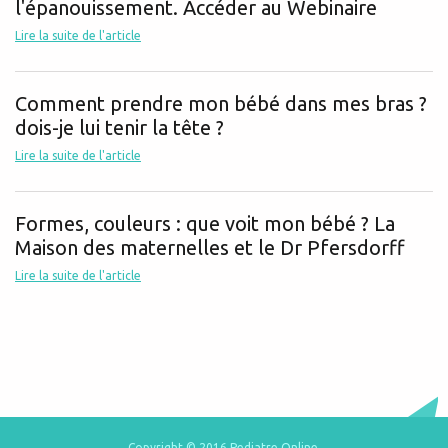
l'épanouissement. Accéder au Webinaire
Lire la suite de l'article
Comment prendre mon bébé dans mes bras ?
dois-je lui tenir la tête ?
Lire la suite de l'article
Formes, couleurs : que voit mon bébé ? La
Maison des maternelles et le Dr Pfersdorff
Lire la suite de l'article
Copyright © 2016 Pediatre Online.