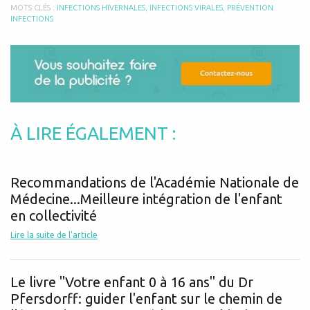
MOTS CLÉS :
INFECTIONS HIVERNALES
,
INFECTIONS VIRALES
,
PRÉVENTION
INFECTIONS
À LIRE ÉGALEMENT :
Recommandations de l'Académie Nationale de
Médecine...Meilleure intégration de l'enfant
en collectivité
Lire la suite de l'article
Le livre "Votre enfant 0 à 16 ans" du Dr
Pfersdorff: guider l'enfant sur le chemin de