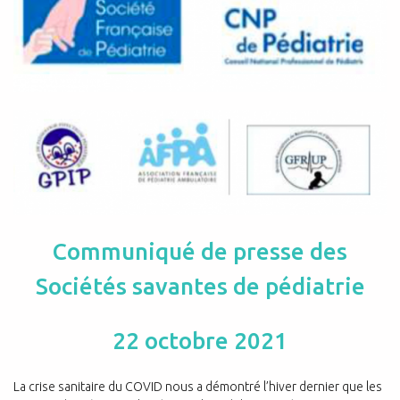
Communiqué de presse des
Sociétés savantes de pédiatrie
22 octobre 2021
La crise san
itaire du COVID nous a démontré l’h
iver dernier que les