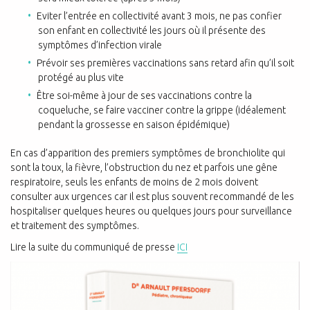
Eviter l’entrée en collectivité avant 3 mois, ne pas confier
son enfant en collectivité les jours où il
présente des
symptômes d’infection virale
Prévoir ses premières vaccinations sans retard afin qu’il soit
protégé au plus vite
Être soi-même à jour de ses vaccinations contre la
coqueluche, se faire vacciner contre la grippe
(idéalement
pendant la grossesse en saison épidémique)
En cas d’apparition des
premiers symptômes de bronchiolite
qui
sont la toux, la fièvre, l’obstruction du
nez et parfois une gêne
respiratoire, seuls les enfants de moins de 2 mois doivent
consulter aux urgences car il est plus souvent recommandé de les
hospitaliser quelques heures ou quelques jours pour surveillance
et traitement des symptômes.
Lire la suite du communiqué de presse
ICI