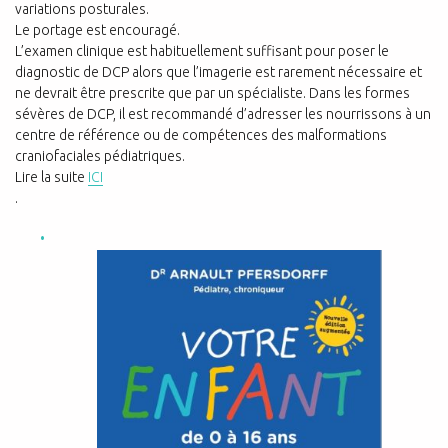
variations posturales.
Le portage est encouragé.
L’examen clinique est habituellement suffisant pour poser le
diagnostic de DCP alors que l’imagerie est rarement nécessaire et
ne devrait être prescrite que par un spécialiste. Dans les formes
sévères de DCP, il est recommandé d’adresser les nourrissons à un
centre de référence ou de compétences des malformations
craniofaciales pédiatriques.
Lire la suite
ICI
.