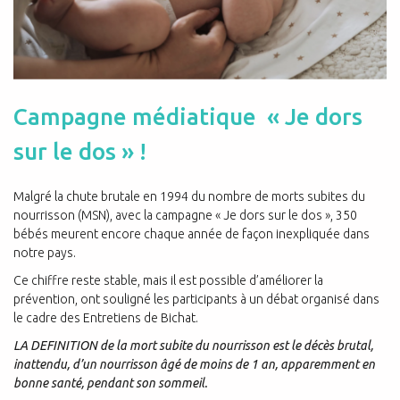
Campagne médiatique « Je dors
sur le dos » !
Malgré la chute brutale en 1994 du nombre de morts subites du
nourrisson (MSN), avec la campagne « Je dors sur le dos », 350
bébés meurent encore chaque année de façon inexpliquée dans
notre pays.
Ce chiffre reste stable, mais il est possible d’améliorer la
prévention, ont souligné les participants à un débat organisé dans
le cadre des Entretiens de Bichat.
LA DEFINITION de la mort subite du nourrisson est le décès brutal,
inattendu, d’un nourrisson âgé de moins de 1 an, apparemment en
bonne santé, pendant son sommeil.