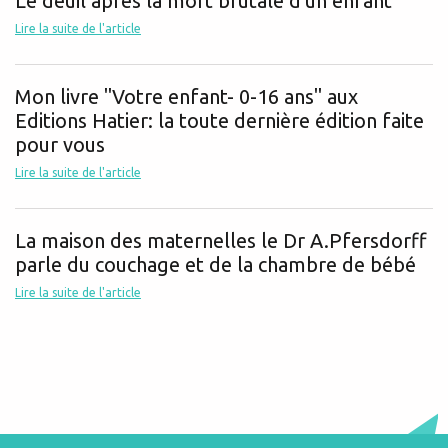
Le deuil après la mort brutale d'un enfant
Lire la suite de l'article
Mon livre "Votre enfant- 0-16 ans" aux
Editions Hatier: la toute dernière édition faite
pour vous
Lire la suite de l'article
La maison des maternelles le Dr A.Pfersdorff
parle du couchage et de la chambre de bébé
Lire la suite de l'article