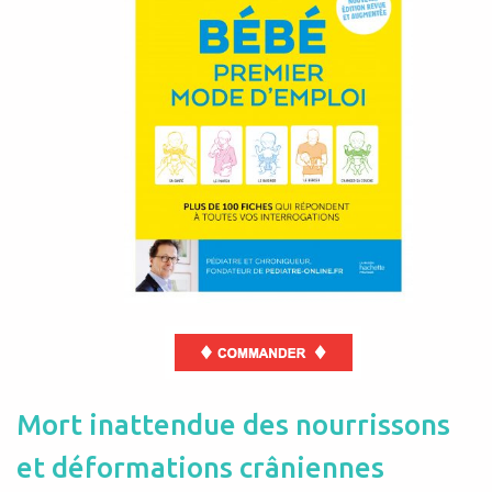
Mort inattendue des nourrissons
et déformations crâniennes