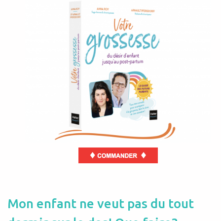
Mon enfant ne veut pas du tout