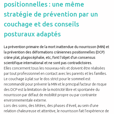
positionnelles : une même
stratégie de prévention par un
couchage et des conseils
posturaux adaptés
La prévention primaire de la mort inattendue du nourrisson (MIN) et
la prévention des déformations crâniennes positionnelles (DCP)
crâne plat, plagiocéphalie, etc, font l’objet d’un consensus
scientifique international et ne sont pas contradictoires.
Elles concernent tous les nouveau-nés et doivent être réalisées
par tout professionnel en contact avec les parents et les familles.
Le couchage à plat sur le dos strict pour le sommeil est
recommandé pour prévenir la MIN et le principal facteur de risque
des DCP est la limitation de la motricité libre et spontanée du
nourrisson par défaut de mobilité propre ou par contrainte
environnementale externe.
Lors des soins, des tétées, des phases d’éveil, au sein d’une
relation chaleureuse et attentive, le nourrisson fait l’expérience de