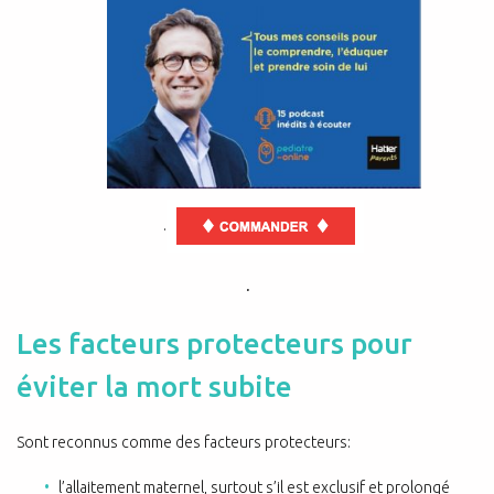
.
.
Les facteurs protecteurs pour
éviter la mort subite
Sont reconnus comme des facteurs protecteurs:
l’allaitement maternel, surtout s’il est exclusif et prolongé