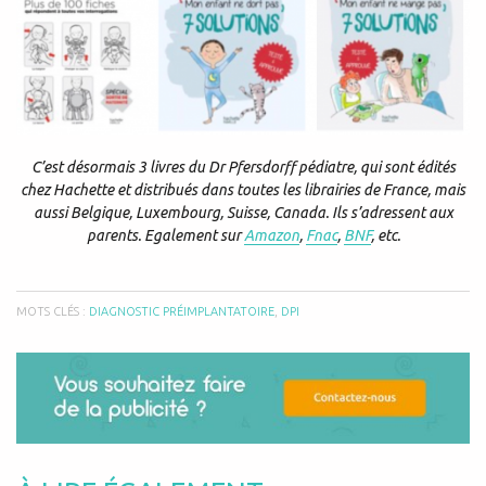
C’est désormais 3 livres du Dr Pfersdorff pédiatre, qui sont édités
chez Hachette et distribués dans toutes les librairies de France, mais
aussi Belgique, Luxembourg, Suisse, Canada. Ils s’adressent aux
parents. Egalement sur
Amazon
,
Fnac
,
BNF
, etc.
MOTS CLÉS :
DIAGNOSTIC PRÉIMPLANTATOIRE
,
DPI