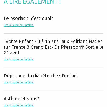
À LIRE ÉGALEMENT :
Le psoriasis, c'est quoi?
Lire la suite de l'article
"Votre Enfant - 0 à 16 ans" aux Editions Hatier
sur France 3 Grand Est- Dr Pfersdorff Sortie le
21 avril
Lire la suite de l'article
Dépistage du diabète chez l'enfant
Lire la suite de l'article
Asthme et virus?
Lire la suite de l'article