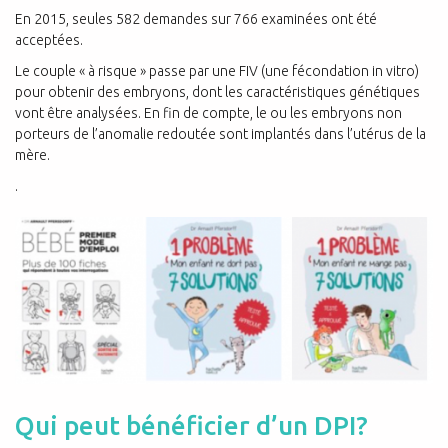
En 2015, seules 582 demandes sur 766 examinées ont été
acceptées.
Le couple « à risque » passe par une FIV (une fécondation in vitro)
pour obtenir des embryons, dont les caractéristiques génétiques
vont être analysées. En fin de compte, le ou les embryons non
porteurs de l’anomalie redoutée sont implantés dans l’utérus de la
mère.
.
Qui peut bénéficier d’un DPI?