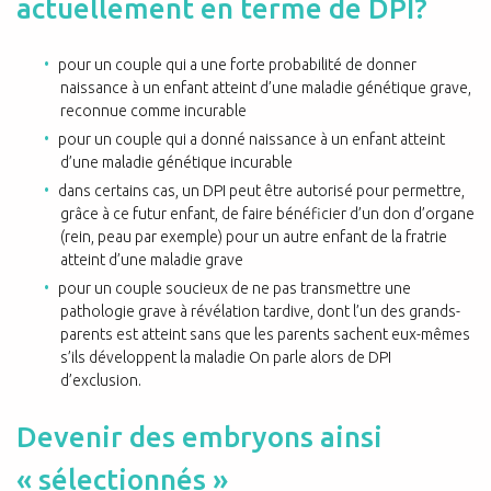
actuellement en terme de DPI?
pour un couple qui a une forte probabilité de donner
naissance à un enfant atteint d’une maladie génétique grave,
reconnue comme incurable
pour un couple qui a donné naissance à un enfant atteint
d’une maladie génétique incurable
dans certains cas, un DPI peut être autorisé pour permettre,
grâce à ce futur enfant, de faire bénéficier d’un don d’organe
(rein, peau par exemple) pour un autre enfant de la fratrie
atteint d’une maladie grave
pour un couple soucieux de ne pas transmettre une
pathologie grave à révélation tardive, dont l’un des grands-
parents est atteint sans que les parents sachent eux-mêmes
s’ils développent la maladie On parle alors de DPI
d’exclusion.
Devenir des embryons ainsi
« sélectionnés »