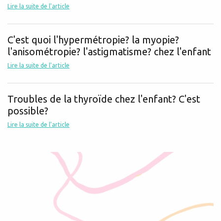
Lire la suite de l'article
C'est quoi l'hypermétropie? la myopie?
l'anisométropie? l'astigmatisme? chez l'enfant
Lire la suite de l'article
Troubles de la thyroïde chez l'enfant? C'est
possible?
Lire la suite de l'article