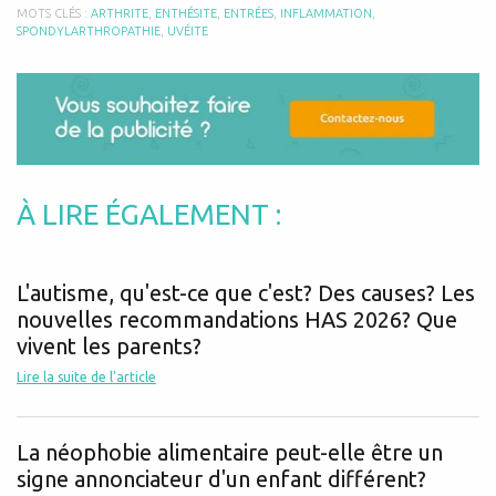
MOTS CLÉS :
ARTHRITE
,
ENTHÉSITE
,
ENTRÉES
,
INFLAMMATION
,
SPONDYLARTHROPATHIE
,
UVÉITE
À LIRE ÉGALEMENT :
L'autisme, qu'est-ce que c'est? Des causes? Les
nouvelles recommandations HAS 2026? Que
vivent les parents?
Lire la suite de l'article
La néophobie alimentaire peut-elle être un
signe annonciateur d'un enfant différent?