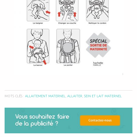
MOTS CLÉS :
ALLAITEMENT MATERNEL
,
ALLAITER
,
SEIN ET LAIT MATERNEL