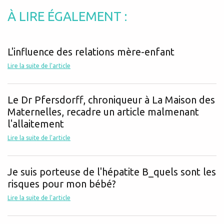
À LIRE ÉGALEMENT :
L'influence des relations mère-enfant
Lire la suite de l'article
Le Dr Pfersdorff, chroniqueur à La Maison des
Maternelles, recadre un article malmenant
l'allaitement
Lire la suite de l'article
Je suis porteuse de l'hépatite B_quels sont les
risques pour mon bébé?
Lire la suite de l'article