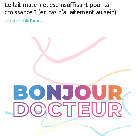
Le lait maternel est insuffisant pour la
croissance ? (en cas d'allaitement au sein)
Lire la suite de l'article