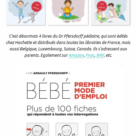
C’est désormais 4 livres du Dr Pfersdorff pédiatre, qui sont édités
chez Hachette et distribués dans toutes les librairies de France, mais
aussi Belgique, Luxembourg, Suisse, Canada. Ils s’adressent aux
parents. Egalement sur
Amazon
,
Fnac
,
BNF
, etc.