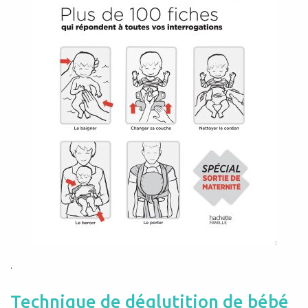
.
Technique de déglutition de bébé