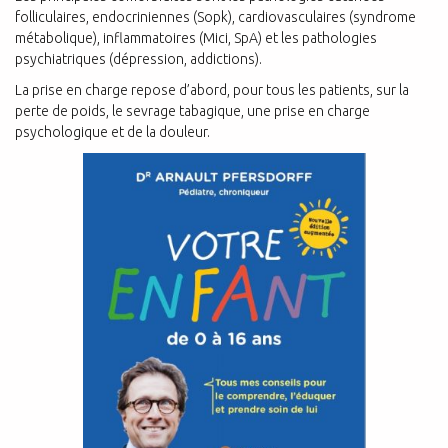
folliculaires, endocriniennes (Sopk), cardiovasculaires (syndrome
métabolique), inflammatoires (Mici, SpA) et les pathologies
psychiatriques (dépression, addictions).
La prise en charge repose d’abord, pour tous les patients, sur la
perte de poids, le sevrage tabagique, une prise en charge
psychologique et de la douleur.