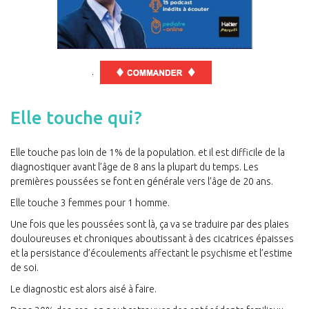
.
Elle touche qui?
Elle touche pas loin de 1% de la population. et il est difficile de la
diagnostiquer avant l’âge de 8 ans la plupart du temps. Les
premières poussées se font en générale vers l’âge de 20 ans.
Elle touche 3 femmes pour 1 homme.
Une fois que les poussées sont là, ça va se traduire par des plaies
douloureuses et chroniques aboutissant à des cicatrices épaisses
et la persistance d’écoulements affectant le psychisme et l’estime
de soi.
Le diagnostic est alors aisé à faire.