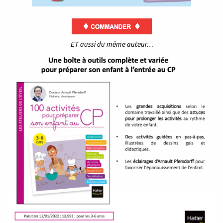
ET aussi du même auteur…