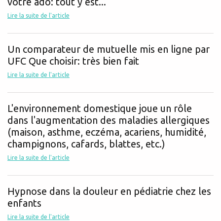
votre ado: tout y est...
Lire la suite de l'article
Un comparateur de mutuelle mis en ligne par
UFC Que choisir: très bien fait
Lire la suite de l'article
L'environnement domestique joue un rôle
dans l'augmentation des maladies allergiques
(maison, asthme, eczéma, acariens, humidité,
champignons, cafards, blattes, etc.)
Lire la suite de l'article
Hypnose dans la douleur en pédiatrie chez les
enfants
Lire la suite de l'article