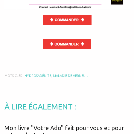
MOTS CLÉS :
HYDROSADÉNITE
,
MALADIE DE VERNEUIL
À LIRE ÉGALEMENT :
Mon livre "Votre Ado" fait pour vous et pour