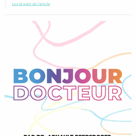
Lire la suite de l'article