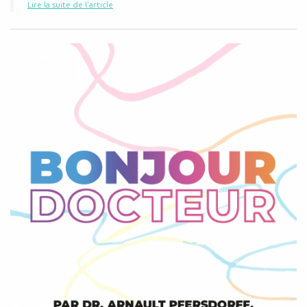
Lire la suite de l'article