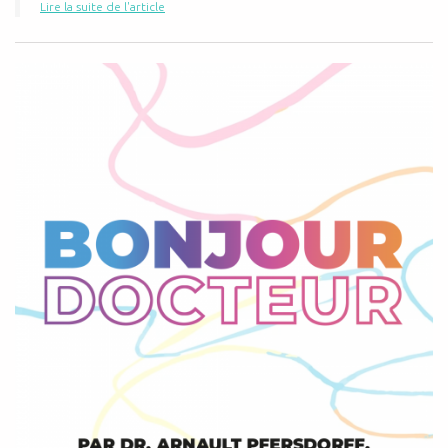
Lire la suite de l'article