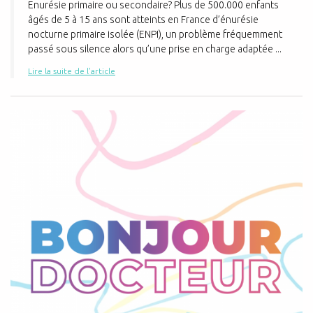
Enurésie primaire ou secondaire? Plus de 500.000 enfants
âgés de 5 à 15 ans sont atteints en France d’énurésie
nocturne primaire isolée (ENPI), un problème fréquemment
passé sous silence alors qu’une prise en charge adaptée ...
Lire la suite de l'article