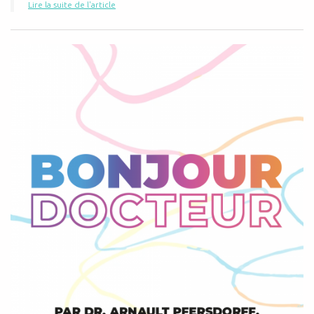
Lire la suite de l'article