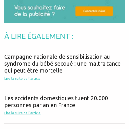
À LIRE ÉGALEMENT :
Campagne nationale de sensibilisation au
syndrome du bébé secoué : une maltraitance
qui peut être mortelle
Lire la suite de l'article
Les accidents domestiques tuent 20.000
personnes par an en France
Lire la suite de l'article