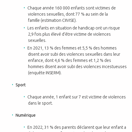
Chaque année 160 000 enfants sont victimes de
violences sexuelles, dont 77 % au sein de la
famille (estimation CIIVISE).
Les enfants en situation de handicap ont un risque
2,9 fois plus élevé d’être victime de violences
sexuelles.
En 2021, 13 % des femmes et 5,5 % des hommes
disent avoir subi des violences sexuelles dans leur
enfance, dont 4,6 % des femmes et 1,2 % des
hommes disent avoir subi des violences incestueuses
(enquête INSERM).
Sport
Chaque année, 1 enfant sur 7 est victime de violences
dans le sport.
Numérique
En 2022, 31 % des parents déclarent que leur enfant a