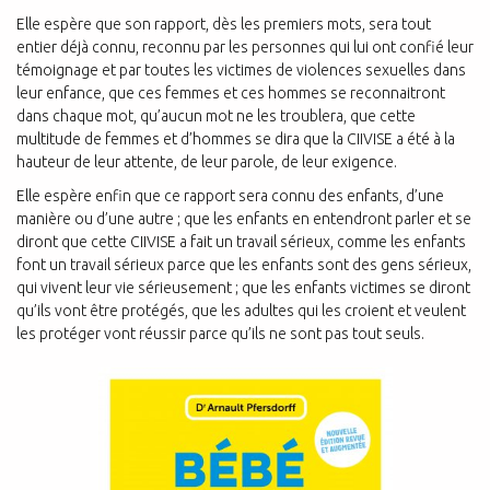
Elle espère que son rapport, dès les premiers mots, sera tout
entier déjà connu,
reconnu par les personnes qui lui ont confié leur
témoignage et par toutes les
victimes de violences sexuelles dans
leur enfance, que ces femmes et ces hommes se reconnaitront
dans chaque mot, qu’aucun mot ne les troublera, que cette
multitude de femmes et d’hommes se dira que la CIIVISE a été à la
hauteur de leur attente, de leur parole, de leur exigence.
Elle espère enfin que ce rapport sera connu des enfants, d’une
manière ou d’une
autre ; que les enfants en entendront parler et se
diront que cette CIIVISE a fait un travail sérieux, comme les enfants
font un travail sérieux parce que les enfants sont des gens sérieux,
qui vivent leur vie sérieusement ; que les enfants victimes se diront
qu’ils vont être protégés, que les adultes qui les croient et veulent
les protéger vont réussir parce qu’ils ne sont pas tout seuls.