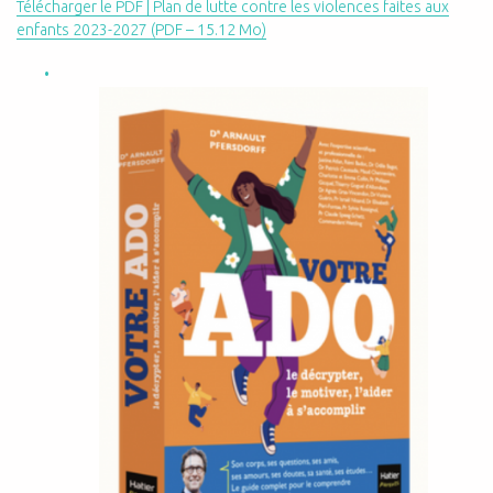
Télécharger le PDF | Plan de lutte contre les violences faites aux
enfants 2023-2027
(PDF – 15.12 Mo)