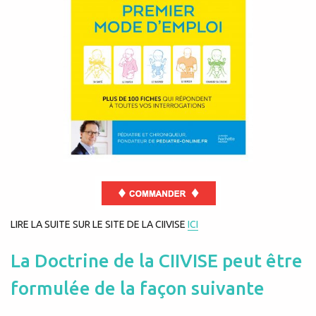
LIRE LA SUITE SUR LE SITE DE LA CIIVISE
ICI
La Doctrine de la CIIVISE peut être
formulée de la façon suivante