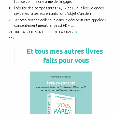
l’utilise comme une arme de langage.
Il résulte des composantes 16, 17 et 18 que les violences
sexuelles faites aux enfants font l’objet d’un déni.
La complaisance collective dans le déni peut être appelée «
consentement meurtrier
passif
(4
)
»
….
LIRE LA SUITE SUR LE SITE DE LA CIIVISE
ICI
Et tous mes autres livres
faits pour vous