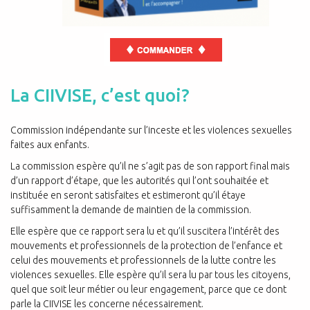
La CIIVISE, c’est quoi?
Commission indépendante sur l’inceste et les violences sexuelles
faites aux enfants.
La commission espère qu’il ne s’agit pas de son rapport final mais
d’un rapport
d’étape, que les autorités qui l’ont souhaitée et
instituée en seront satisfaites et
estimeront qu’il étaye
suffisamment la demande de maintien de la commission.
Elle espère que ce rapport sera lu et qu’il suscitera l’intérêt des
mouvements et professionnels de la protection de l’enfance et
celui des mouvements et professionnels de la lutte contre les
violences sexuelles. Elle espère qu’il sera lu par tous les citoyens,
quel que soit leur métier ou leur engagement, parce que ce dont
parle la CIIVISE les concerne nécessairement.