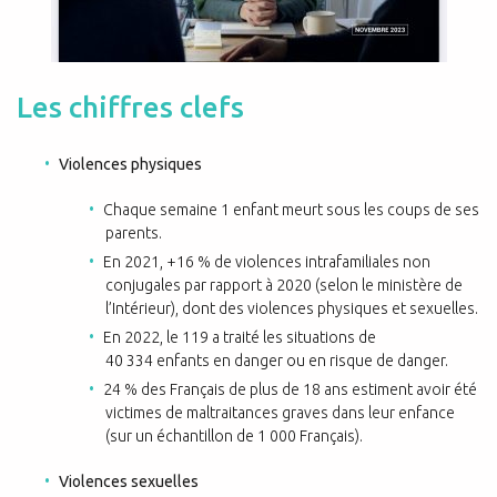
Les chiffres clefs
Violences physiques
Chaque semaine 1 enfant meurt sous les coups de ses
parents.
En 2021, +16 % de violences intrafamiliales non
conjugales par rapport à 2020 (selon le ministère de
l’Intérieur), dont des violences physiques et sexuelles.
En 2022, le 119 a traité les situations de
40 334 enfants en danger ou en risque de danger.
24 % des Français de plus de 18 ans estiment avoir été
victimes de maltraitances graves dans leur enfance
(sur un échantillon de 1 000 Français).
Violences sexuelles