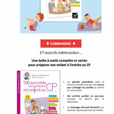
ET aussi du même auteur…