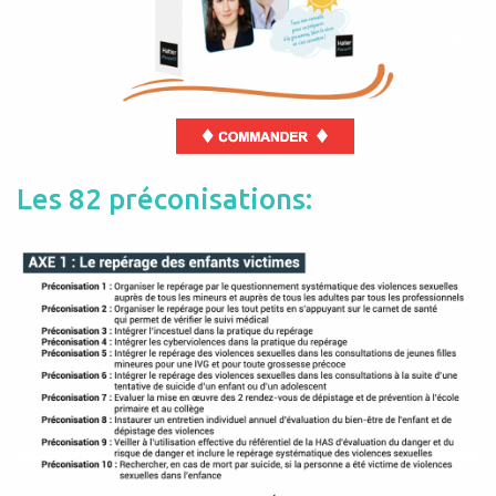
Les 82 préconisations: