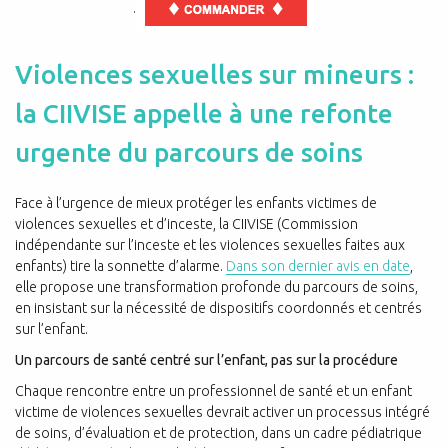
.
Violences sexuelles sur mineurs :
la CIIVISE appelle à une refonte
urgente du parcours de soins
Face à l’urgence de mieux protéger les enfants victimes de
violences sexuelles et d’inceste, la CIIVISE (Commission
indépendante sur l’inceste et les violences sexuelles faites aux
enfants) tire la sonnette d’alarme.
Dans son dernier avis en date
,
elle propose une transformation profonde du parcours de soins,
en insistant sur la nécessité de dispositifs coordonnés et centrés
sur l’enfant.
Un parcours de santé centré sur l’enfant, pas sur la procédure
Chaque rencontre entre un professionnel de santé et un enfant
victime de violences sexuelles devrait activer un processus intégré
de soins, d’évaluation et de protection, dans un cadre pédiatrique