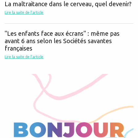
La maltraitance dans le cerveau, quel devenir?
Lire la suite de l'article
"Les enfants face aux écrans" : même pas
avant 6 ans selon les Sociétés savantes
françaises
Lire la suite de l'article