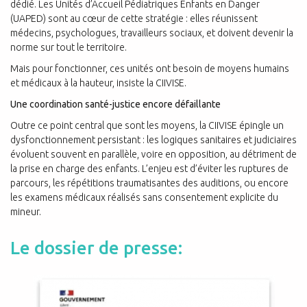
dédié. Les Unités d’Accueil Pédiatriques Enfants en Danger
(UAPED) sont au cœur de cette stratégie : elles réunissent
médecins, psychologues, travailleurs sociaux, et doivent devenir la
norme sur tout le territoire.
Mais pour fonctionner, ces unités ont besoin de moyens humains
et médicaux à la hauteur, insiste la CIIVISE.
Une coordination santé-justice encore défaillante
Outre ce point central que sont les moyens, la CIIVISE épingle un
dysfonctionnement persistant : les logiques sanitaires et judiciaires
évoluent souvent en parallèle, voire en opposition, au détriment de
la prise en charge des enfants. L’enjeu est d’éviter les ruptures de
parcours, les répétitions traumatisantes des auditions, ou encore
les examens médicaux réalisés sans consentement explicite du
mineur.
Le dossier de presse: