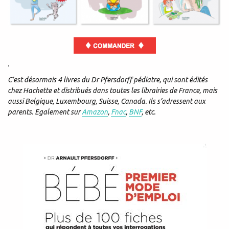
.
C’est désormais 4 livres du Dr Pfersdorff pédiatre, qui sont édités
chez Hachette et distribués dans toutes les librairies de France, mais
aussi Belgique, Luxembourg, Suisse, Canada. Ils s’adressent aux
parents. Egalement sur
Amazon
,
Fnac
,
BNF
, etc.