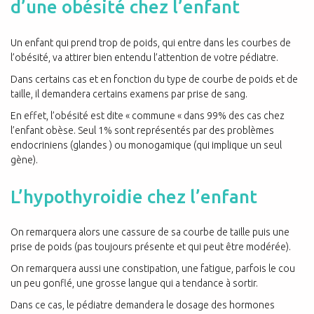
d’une obésité chez l’enfant
Un enfant qui prend trop de poids, qui entre dans les courbes de
l’obésité, va attirer bien entendu l’attention de votre pédiatre.
Dans certains cas et en fonction du type de courbe de poids et de
taille, il demandera certains examens par prise de sang.
En effet, l’obésité est dite « commune « dans 99% des cas chez
l’enfant obèse. Seul 1% sont représentés par des problèmes
endocriniens (glandes ) ou monogamique (qui implique un seul
gène).
L’hypothyroidie chez l’enfant
On remarquera alors une cassure de sa courbe de taille puis une
prise de poids (pas toujours présente et qui peut être modérée).
On remarquera aussi une constipation, une fatigue, parfois le cou
un peu gonflé, une grosse langue qui a tendance à sortir.
Dans ce cas, le pédiatre demandera le dosage des hormones