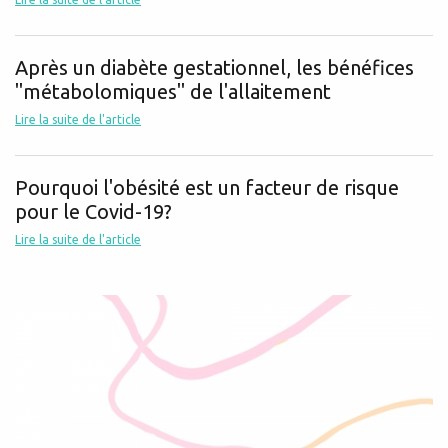
Après un diabète gestationnel, les bénéfices
"métabolomiques" de l'allaitement
Lire la suite de l'article
Pourquoi l'obésité est un facteur de risque
pour le Covid-19?
Lire la suite de l'article