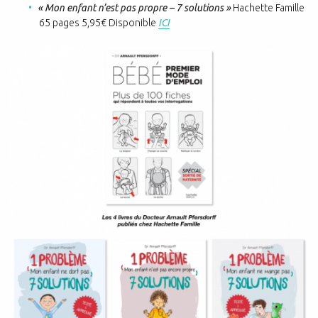
« Mon enfant n’est pas propre – 7 solutions »
Hachette Famille
65 pages 5,95€ Disponible
ICI