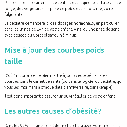
Parfois la Tension artérielle de l’enfant est augmentée, il a le visage
rouge, des vergetures. La prise de poids est importante, voire
fulgurante.
Le pédiatre demandera ici des dosages hormonaux, en particulier
dans les urines de 24h de votre enfant. Ainsi qu’une prise de sang
avec dosage du Cortisol sanguin à minuit.
Mise à jour des courbes poids
taille
D’où l’importance de bien mettre à jour avec le pédiatre les
courbes dans le carnet de santé (où dans le logiciel du pédiatre, qui
vous les imprimera à chaque date d’anniversaire, par exemple).
Il est donc important d’assurer un suivi régulier de votre enfant.
Les autres causes d’obésité?
Dans les 99% restants, le médecin cherchera avec vous une cause