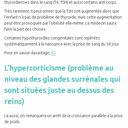
thyroïdiennes dans le sang (T4, TSH) et aussi certains anti corps.
Très rarement, il peut arriver que la TSH soit augmentée alors que
l’enfant n’a pas de problème de thyroïde, mais cette augmentation
peut être provoquée par l’obésité elle-même. Le médecin saura
faire la part des choses.
Certaines hypothyroïdies congénitales sont repérées
systématiquement à la naissance avec la prise de sang du 3è jour.
Pour en savoir davantage,
ICI
L’hypercorticisme (problème au
niveau des glandes surrénales qui
sont situées juste au dessus des
reins)
Là aussi, on remarquera un arrêt de la croissance parallèle à la prise
de poids.