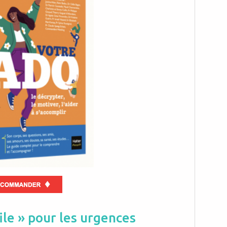
ile » pour les urgences