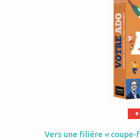
Vers une filière « coupe-f