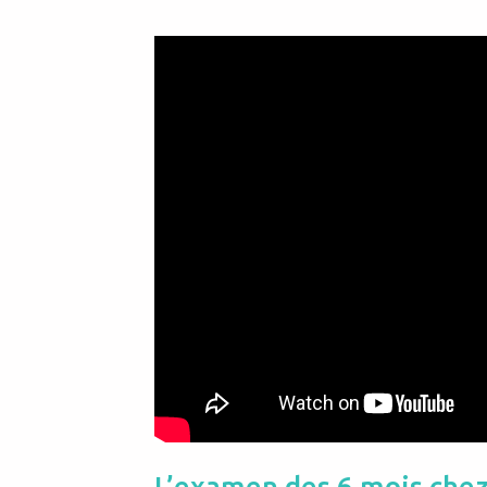
L’examen des 6 mois chez