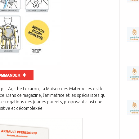
 par Agathe Lecaron, La Maison des Maternelles est le
e. Dans ce magazine, l’animatrice et les spécialistes qui
terrogations des jeunes parents, proposant ainsi une
ositive et décomplexée !