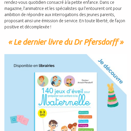
rendez-vous quotidien consacré à la petite enfance. Dans ce
magazine, l’animatrice et les spécialistes qui l’entourent ont pour
ambition de répondre aux interrogations des jeunes parents,
proposant ainsi une émission de service. En toute liberté, de façon
positive et décomplexée !
« Le dernier livre du Dr Pfersdorff »