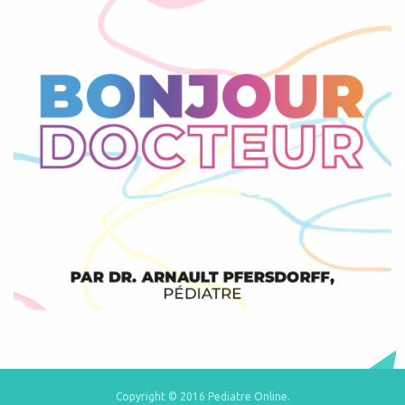
Copyright © 2016 Pediatre Online.