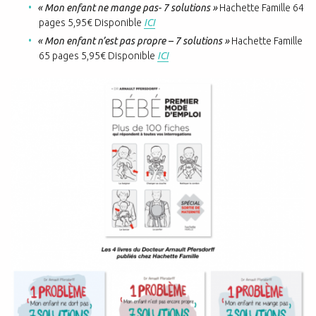
« Mon enfant ne mange pas- 7 solutions »
Hachette Famille 64
pages 5,95€ Disponible
ICI
« Mon enfant n’est pas propre – 7 solutions »
Hachette Famille
65 pages 5,95€ Disponible
ICI