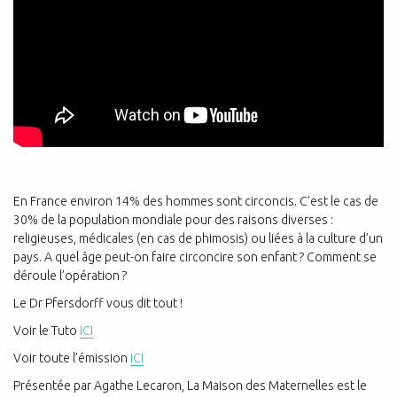
En France environ 14% des hommes sont circoncis. C’est le cas de
30% de la population mondiale pour des raisons diverses :
religieuses, médicales (en cas de phimosis) ou liées à la culture d’un
pays. A quel âge peut-on faire circoncire son enfant ? Comment se
déroule l’opération ?
Le Dr Pfersdorff vous dit tout !
Voir le Tuto
ICI
Voir toute
l’émission
ICI
Présentée par Agathe Lecaron, La Maison des Maternelles est le