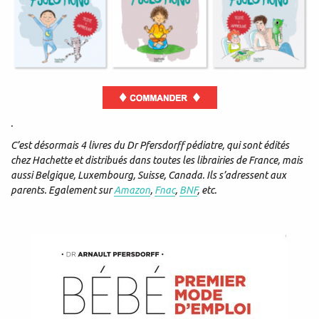
.
C’est désormais 4 livres du Dr Pfersdorff pédiatre, qui sont édités
chez Hachette et distribués dans toutes les librairies de France, mais
aussi Belgique, Luxembourg, Suisse, Canada. Ils s’adressent aux
parents. Egalement sur
Amazon
,
Fnac
,
BNF
, etc.