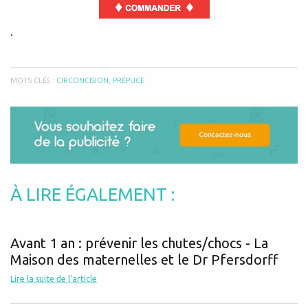
.
MOTS CLÉS :
CIRCONCISION
,
PRÉPUCE
À LIRE ÉGALEMENT :
Avant 1 an : prévenir les chutes/chocs - La
Maison des maternelles et le Dr Pfersdorff
Lire la suite de l'article