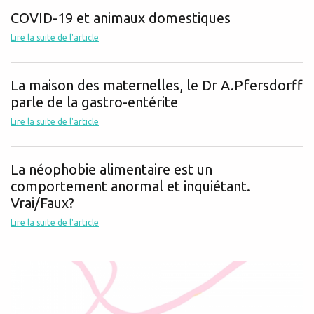
COVID-19 et animaux domestiques
Lire la suite de l'article
La maison des maternelles, le Dr A.Pfersdorff
parle de la gastro-entérite
Lire la suite de l'article
La néophobie alimentaire est un
comportement anormal et inquiétant.
Vrai/Faux?
Lire la suite de l'article