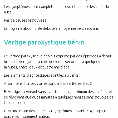
Les symptômes sont complètement résolutifs entre les crises là
aussi.
Pas de causes retrouvées.
La migraine abdominale débute en moyenne vers sept ans.
Vertige paroxystique bénin
Le
vertige paroxystique bénin
s’exprime par des épisodes à début
brutal de vertige, durant de quelques secondes à quelques
minutes, entre deux et quatre ans d’âge.
Les éléments diagnostiques sont les suivants :
A. au moins 5 crises correspondant aux critères B et C
B. Vertige survenant sans avertissement, maximum dès le début et
se résolvant quelques minutes à quelques heures sans troubles de
la conscience.
C. Au moins un des signes ou symptômes suivants : nystagmus,
ataxie, vomissement, pâleur.