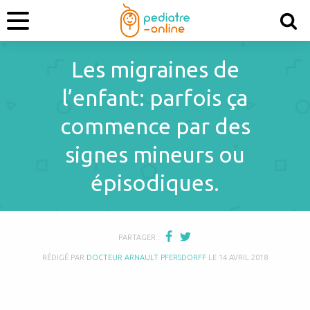
Les migraines de
l’enfant: parfois ça
commence par des
signes mineurs ou
épisodiques.
PARTAGER :
RÉDIGÉ PAR
DOCTEUR ARNAULT PFERSDORFF
LE
14 AVRIL 2018