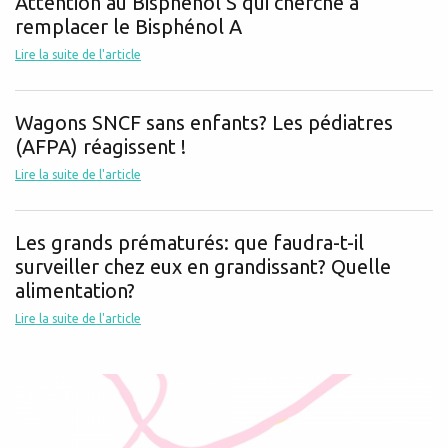
Attention au Bisphénol S qui cherche à
remplacer le Bisphénol A
Lire la suite de l'article
Wagons SNCF sans enfants? Les pédiatres
(AFPA) réagissent !
Lire la suite de l'article
Les grands prématurés: que faudra-t-il
surveiller chez eux en grandissant? Quelle
alimentation?
Lire la suite de l'article