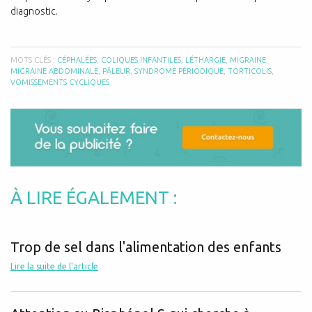
diagnostic.
MOTS CLÉS :
CÉPHALÉES
,
COLIQUES INFANTILES
,
LÉTHARGIE
,
MIGRAINE
,
MIGRAINE ABDOMINALE
,
PÂLEUR
,
SYNDROME PÉRIODIQUE
,
TORTICOLIS
,
VOMISSEMENTS CYCLIQUES
À LIRE ÉGALEMENT :
Trop de sel dans l'alimentation des enfants
Lire la suite de l'article