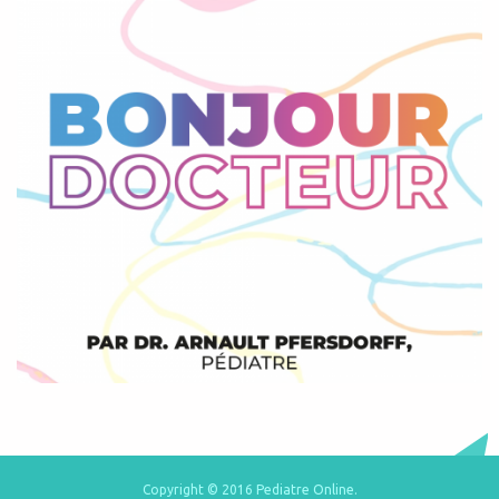
Copyright © 2016 Pediatre Online.