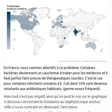
En France, nous sommes attentifs à ce problème. Certaines
bactéries deviennent un cauchemar à traiter pour les médecins et il
faut parfois faire preuve de thérapeutiques lourdes. C’est le cas
pour certaines infections urinaires à E. Coli dont 10% sont devenus
résistants aux antibiotiques habituels. (germe assez fréquent).
Mais tout n’est pas négatif, ainsi qu’on peut le voir sur le graphique
ci dessous concernant la résistance au staphylocoque auréus:
celle-ci va au contraire en diminuant. Tant mieux.