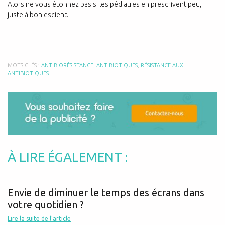
Alors ne vous étonnez pas si les pédiatres en prescrivent peu,
juste à bon escient.
MOTS CLÉS :
ANTIBIORÉSISTANCE
,
ANTIBIOTIQUES
,
RÉSISTANCE AUX
ANTIBIOTIQUES
À LIRE ÉGALEMENT :
Envie de diminuer le temps des écrans dans
votre quotidien ?
Lire la suite de l'article