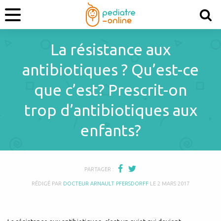
La résistance aux
antibiotiques ? Qu’est-ce
que c’est? Prescrit-on
trop d’antibiotiques aux
enfants?
PARTAGER :
RÉDIGÉ PAR
DOCTEUR ARNAULT PFERSDORFF
LE
2 MARS 2017