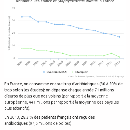
En France, on consomme encore trop
d’antibiotiques (30 à 50% de
trop selon les études): on
dépense chaque année 71 millions
d’euros de plus que nos voisins
(par rapport à la moyenne
européenne, 441 millions par rapport à la moyenne des pays les
plus attentifs).
En 2013,
28,3 % des patients français ont reçu des
antibiotiques
(97,6 millions de boîtes).