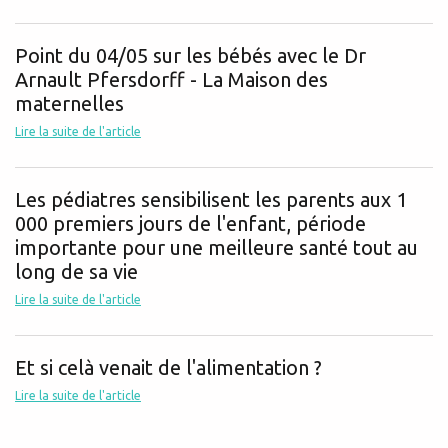
Point du 04/05 sur les bébés avec le Dr
Arnault Pfersdorff - La Maison des
maternelles
Lire la suite de l'article
Les pédiatres sensibilisent les parents aux 1
000 premiers jours de l'enfant, période
importante pour une meilleure santé tout au
long de sa vie
Lire la suite de l'article
Et si celà venait de l'alimentation ?
Lire la suite de l'article