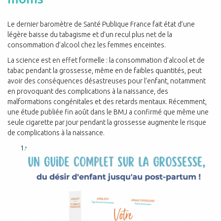
Le dernier baromètre de Santé Publique France fait état d’une
légère baisse du tabagisme et d’un recul plus net de la
consommation d’alcool chez les femmes enceintes.
La science est en effet formelle : la consommation d’alcool et de
tabac pendant la grossesse, même en de faibles quantités, peut
avoir des conséquences désastreuses pour l’enfant, notamment
en provoquant des complications à la naissance, des
malformations congénitales et des retards mentaux. Récemment,
une étude publiée fin août dans le BMJ a confirmé que même une
seule cigarette par jour pendant la grossesse augmente le risque
de complications à la naissance.