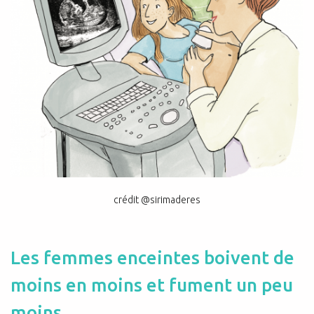
crédit @sirimaderes
Les femmes enceintes boivent de
moins en moins et fument un peu
moins