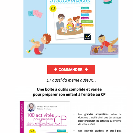
ET aussi du même auteur…