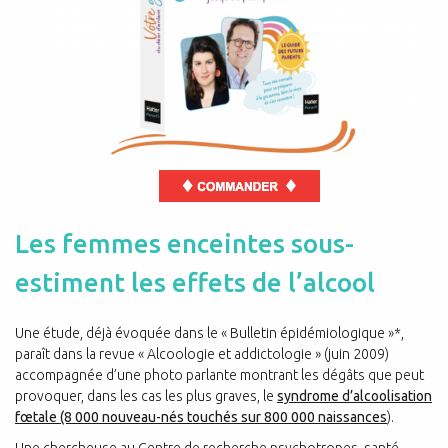
Les femmes enceintes sous-
estiment les effets de l’alcool
Une étude, déjà évoquée dans le « Bulletin épidémiologique »*,
paraît dans la revue « Alcoologie et addictologie » (juin 2009)
accompagnée d’une photo parlante montrant les dégâts que peut
provoquer, dans les cas les plus graves, le
syndrome d’alcoolisation
fœtale (8 000 nouveau-nés touchés sur 800 000 naissances
).