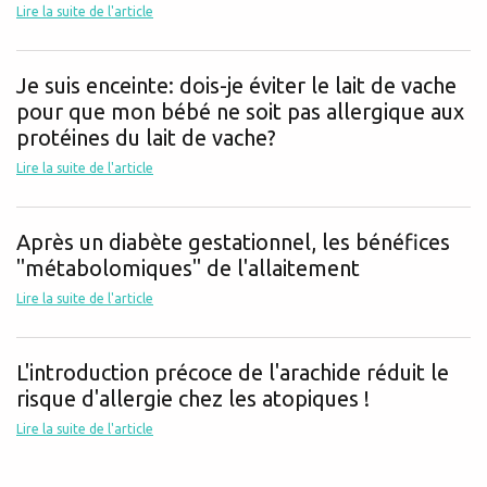
Lire la suite de l'article
Je suis enceinte: dois-je éviter le lait de vache
pour que mon bébé ne soit pas allergique aux
protéines du lait de vache?
Lire la suite de l'article
Après un diabète gestationnel, les bénéfices
"métabolomiques" de l'allaitement
Lire la suite de l'article
L'introduction précoce de l'arachide réduit le
risque d'allergie chez les atopiques !
Lire la suite de l'article