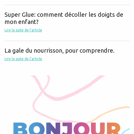
Super Glue: comment décoller les doigts de
mon enfant?
Lire la suite de l'article
La gale du nourrisson, pour comprendre.
Lire la suite de l'article