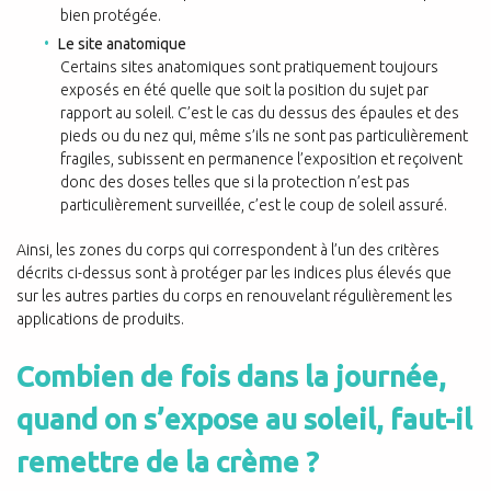
bien protégée.
Le site anatomique
Certains sites anatomiques sont pratiquement toujours
exposés en été quelle que soit la position du sujet par
rapport au soleil. C’est le cas du dessus des épaules et des
pieds ou du nez qui, même s’ils ne sont pas particulièrement
fragiles, subissent en permanence l’exposition et reçoivent
donc des doses telles que si la protection n’est pas
particulièrement surveillée, c’est le coup de soleil assuré.
Ainsi, les zones du corps qui correspondent à l’un des critères
décrits ci-dessus sont à protéger par les indices plus élevés que
sur les autres parties du corps en renouvelant régulièrement les
applications de produits.
Combien de fois dans la journée,
quand on s’expose au soleil, faut-il
remettre de la crème ?