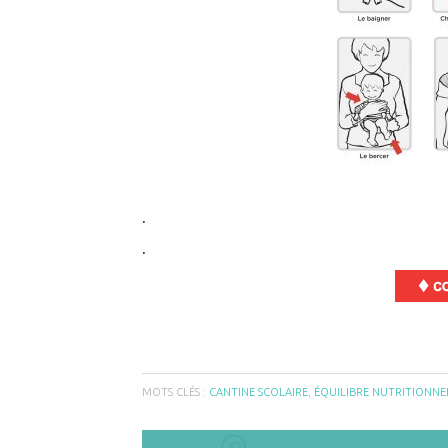
.
.
MOTS CLÉS :
CANTINE SCOLAIRE
,
ÉQUILIBRE NUTRITIONNE