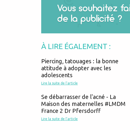
À LIRE ÉGALEMENT :
Piercing, tatouages : la bonne
attitude à adopter avec les
adolescents
Lire la suite de l'article
Se débarrasser de l'acné - La
Maison des maternelles #LMDM
France 2 Dr Pfersdorff
Lire la suite de l'article