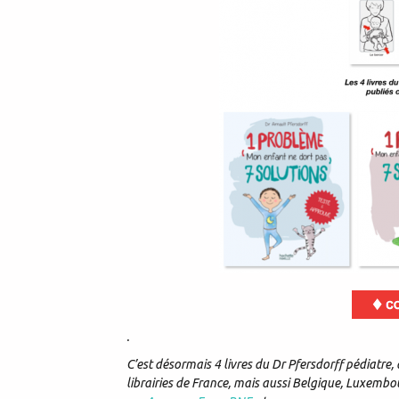
.
C’est désormais 4 livres du Dr Pfersdorff pédiatre, 
librairies de France, mais aussi Belgique, Luxembo