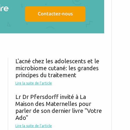
L'acné chez les adolescents et le
microbiome cutané: les grandes
principes du traitement
Lire la suite de l'article
Lr Dr Pfersdorff invité à La
Maison des Maternelles pour
parler de son dernier livre "Votre
Ado"
Lire la suite de l'article