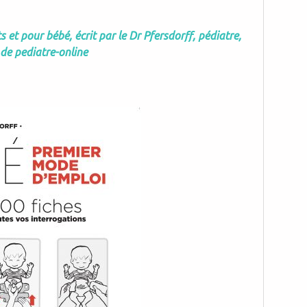
s et pour bébé, écrit par le Dr Pfersdorff, pédiatre,
de pediatre-online