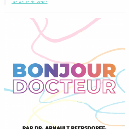
Lire la suite de l'article