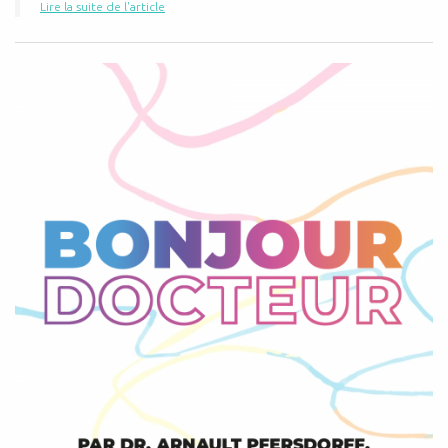
Lire la suite de l'article