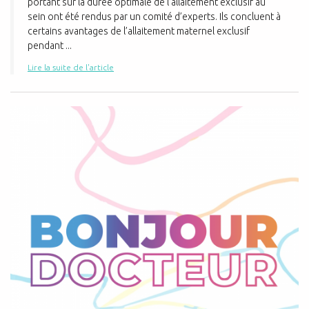
portant sur la durée optimale de l’allaitement exclusif au
sein ont été rendus par un comité d’experts. Ils concluent à
certains avantages de l’allaitement maternel exclusif
pendant ...
Lire la suite de l'article