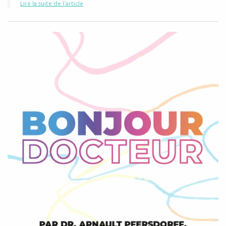
Lire la suite de l'article