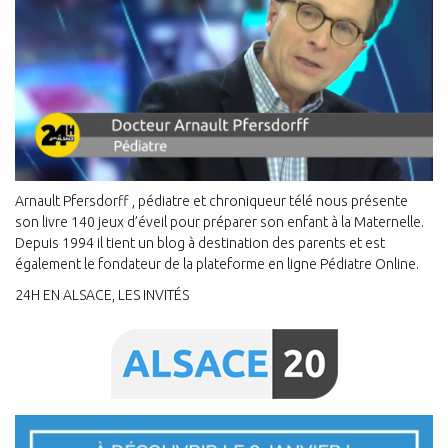
Arnault Pfersdorff , pédiatre et chroniqueur télé nous présente
son livre 140 jeux d’éveil pour préparer son enfant à la Maternelle.
Depuis 1994 il tient un blog à destination des parents et est
également le fondateur de la plateforme en ligne Pédiatre Online.
24H EN ALSACE, LES INVITÉS