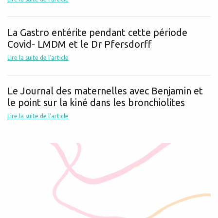
La Gastro entérite pendant cette période
Covid- LMDM et le Dr Pfersdorff
Lire la suite de l'article
Le Journal des maternelles avec Benjamin et
le point sur la kiné dans les bronchiolites
Lire la suite de l'article