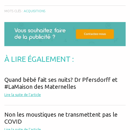
MOTS CLÉS :
ACQUISITIONS
À LIRE ÉGALEMENT :
Quand bébé fait ses nuits? Dr Pfersdorff et
#LaMaison des Maternelles
Lire la suite de l'article
Non les moustiques ne transmettent pas le
COVID
Lire la suite de l'article