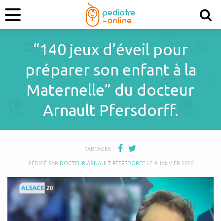
“140 jeux d’éveil pour
préparer son enfant à la
Maternelle” du docteur
Arnault Pfersdorff.
PARTAGER :
RÉDIGÉ PAR
DOCTEUR ARNAULT PFERSDORFF
LE
9 JANVIER 2020