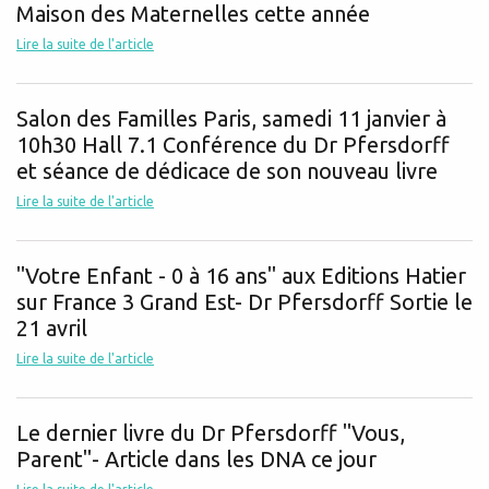
Maison des Maternelles cette année
Lire la suite de l'article
Salon des Familles Paris, samedi 11 janvier à
10h30 Hall 7.1 Conférence du Dr Pfersdorff
et séance de dédicace de son nouveau livre
Lire la suite de l'article
"Votre Enfant - 0 à 16 ans" aux Editions Hatier
sur France 3 Grand Est- Dr Pfersdorff Sortie le
21 avril
Lire la suite de l'article
Le dernier livre du Dr Pfersdorff "Vous,
Parent"- Article dans les DNA ce jour