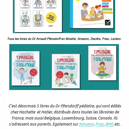
C’est désormais 5 livres du Dr Pfersdorff pédiatre, qui sont édités
chez Hachette et Hatier, distribués dans toutes les librairies de
France, mais aussi Belgique, Luxembourg, Suisse, Canada. Ils
s’adressent aux parents. Egalement sur
Amazon
,
Fnac
,
BNF
, etc.