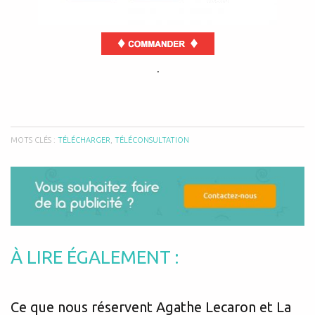
.
MOTS CLÉS :
TÉLÉCHARGER
,
TÉLÉCONSULTATION
À LIRE ÉGALEMENT :
Ce que nous réservent Agathe Lecaron et La