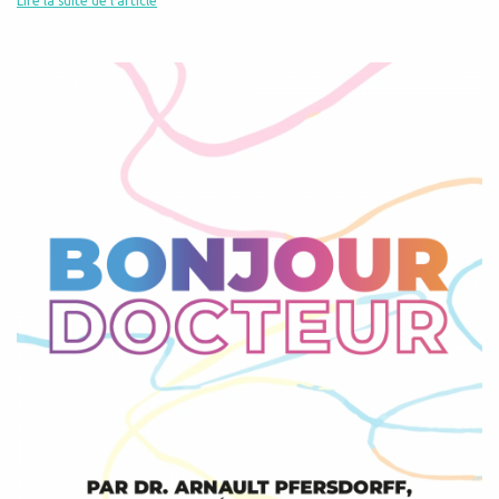
Lire la suite de l'article