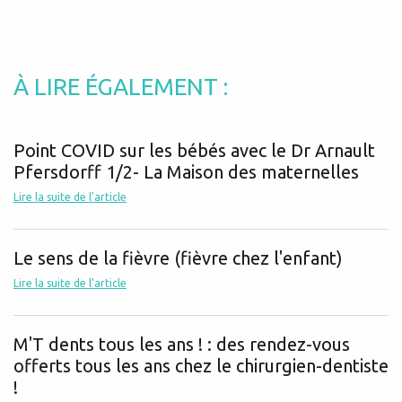
À LIRE ÉGALEMENT :
Point COVID sur les bébés avec le Dr Arnault
Pfersdorff 1/2- La Maison des maternelles
Lire la suite de l'article
Le sens de la fièvre (fièvre chez l'enfant)
Lire la suite de l'article
M'T dents tous les ans ! : des rendez-vous
offerts tous les ans chez le chirurgien-dentiste
!