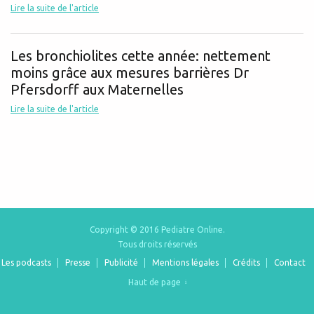
Lire la suite de l'article
Les bronchiolites cette année: nettement
moins grâce aux mesures barrières Dr
Pfersdorff aux Maternelles
Lire la suite de l'article
Copyright © 2016 Pediatre Online.
Tous droits réservés
Les podcasts
Presse
Publicité
Mentions légales
Crédits
Contact
Haut de page