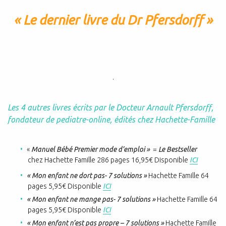
« Le dernier livre du Dr Pfersdorff »
.
Les 4 autres livres écrits par le Docteur Arnault Pfersdorff,
fondateur de pediatre-online, édités chez Hachette-Famille
«
Manuel Bébé Premier mode d’emploi »
=
Le Bestseller
chez
Hachette Famille 286 pages 16,95€ Disponible
ICI
« Mon enfant ne dort pas- 7 solutions »
Hachette Famille 64
pages 5,95€ Disponible
ICI
« Mon enfant ne mange pas- 7 solutions »
Hachette Famille 64
pages 5,95€ Disponible
ICI
« Mon enfant n’est pas propre – 7 solutions »
Hachette Famille