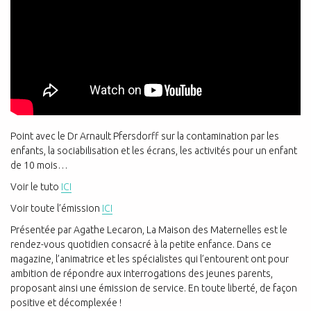
Point avec le Dr Arnault Pfersdorff sur la contamination par les
enfants, la sociabilisation et les écrans, les activités pour un enfant
de 10 mois…
Voir le tuto
ICI
Voir toute l’émission
ICI
Présentée par Agathe Lecaron, La Maison des Maternelles est le
rendez-vous quotidien consacré à la petite enfance. Dans ce
magazine, l’animatrice et les spécialistes qui l’entourent ont pour
ambition de répondre aux interrogations des jeunes parents,
proposant ainsi une émission de service. En toute liberté, de façon
positive et décomplexée !