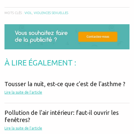
MOTS CLÉS :
VIOL
,
VIOLENCES SEXUELLES
À LIRE ÉGALEMENT :
Tousser la nuit, est-ce que c'est de l'asthme ?
Lire la suite de l'article
Pollution de l'air intérieur: faut-il ouvrir les
fenêtres?
Lire la suite de l'article