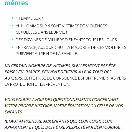
mêmes
1 FEMME SUR 4
et 1 HOMME SUR 6 SONT VICTIMES DE VIOLENCES
SEXUELLES DANS LEUR VIE !
DES DIZAINES DE MILLIERS D’ENFANTS TOUS LES JOURS.
EN FRANCE, AUJOURD’HUI, LA MAJORITÉ DE CES VIOLENCES
SURVIENT AU SEIN DE LA FAMILLE.
UN CERTAIN NOMBRE DE VICTIMES, SI ELLES N’ONT PAS ÉTÉ
PRISES EN CHARGE, PEUVENT DEVENIR À LEUR TOUR DES
AUTEURS.
CETTE PRISE DE CONSCIENCE EST UN PREMIER PAS VERS
LA PROTECTION ET LA PRÉVENTION.
VOUS POUVEZ AVOIR DES QUESTIONNEMENTS CONCERNANT
VOTRE PROPRE HISTOIRE, VOTRE ÉDUCATION OU CELLE DE VOS
ENFANTS.
IL FAUT APPRENDRE AUX ENFANTS QUE LEUR CORPS LEUR
APPARTIENT ET QU’IL DOIT ÊTRE RESPECTÉ PAR L’ENTOURAGE
: