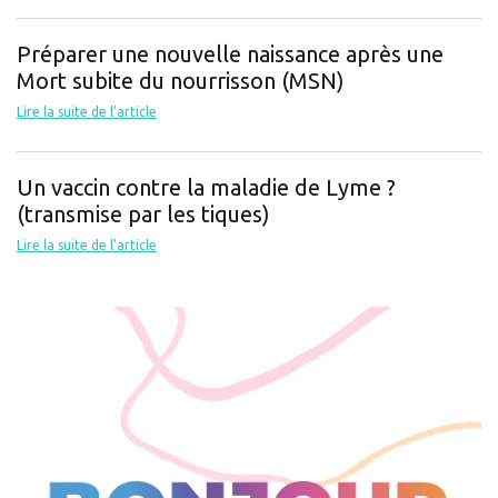
Préparer une nouvelle naissance après une
Mort subite du nourrisson (MSN)
Lire la suite de l'article
Un vaccin contre la maladie de Lyme ?
(transmise par les tiques)
Lire la suite de l'article