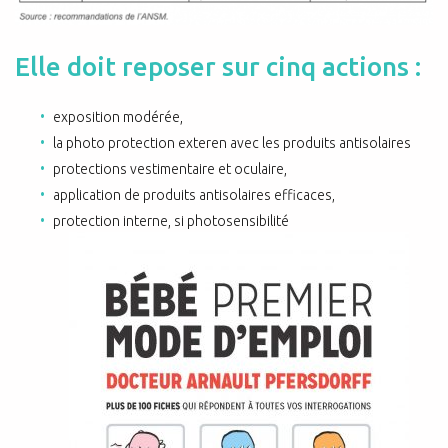
Elle doit reposer sur cinq actions :
exposition modérée,
la photo protection exteren avec les produits antisolaires
protections vestimentaire et oculaire,
application de produits antisolaires efficaces,
protection interne, si photosensibilité