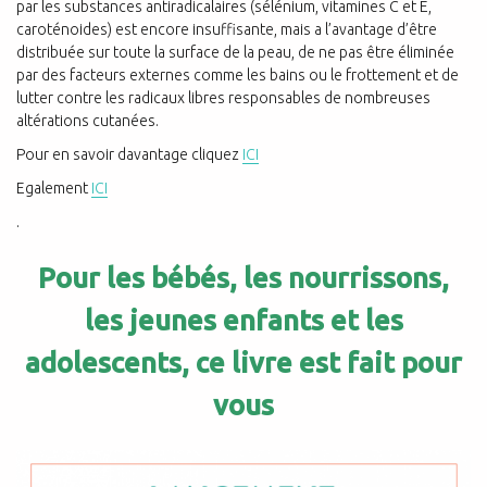
par les substances antiradicalaires (sélénium, vitamines C et E,
caroténoides) est encore insuffisante, mais a l’avantage d’être
distribuée sur toute la surface de la peau, de ne pas être éliminée
par des facteurs externes comme les bains ou le frottement et de
lutter contre les radicaux libres responsables de nombreuses
altérations cutanées.
Pour en savoir davantage cliquez
ICI
Egalement
ICI
.
Pour les bébés, les nourrissons,
les jeunes enfants et les
adolescents, ce livre est fait pour
vous