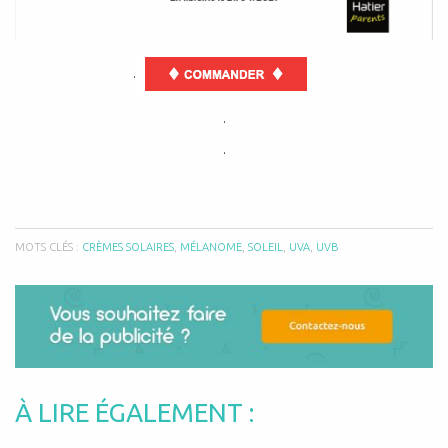
.
.
.
MOTS CLÉS :
CRÈMES SOLAIRES
,
MÉLANOME
,
SOLEIL
,
UVA
,
UVB
À LIRE ÉGALEMENT :