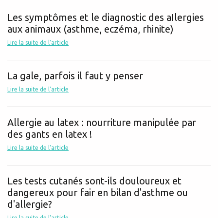
Les symptômes et le diagnostic des aIlergies
aux animaux (asthme, eczéma, rhinite)
Lire la suite de l'article
La gale, parfois il faut y penser
Lire la suite de l'article
Allergie au latex : nourriture manipulée par
des gants en latex !
Lire la suite de l'article
Les tests cutanés sont-ils douloureux et
dangereux pour fair en bilan d'asthme ou
d'allergie?
Lire la suite de l'article