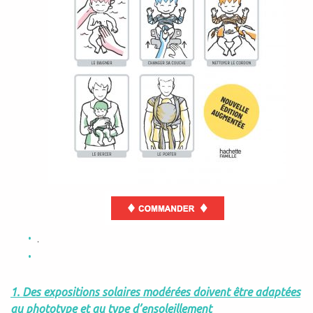
.
1. Des expositions solaires modérées doivent être adaptées
au phototype et au type d’ensoleillement