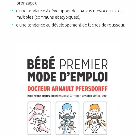
bronzage),
d’une tendance à développer des nævus nævocellulaires
multiples (communs et atypiques),
d’une tendance au développement de taches de rousseur.
.