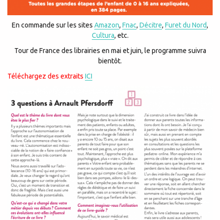
En commande sur les sites
Amazon
,
Fnac
,
Décitre
,
Furet du Nord
,
Cultura
, etc.
Tour de France des librairies en mai et juin, le programme suivra
bientôt.
Téléchargez des extraits
ICI