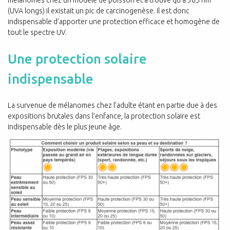
(UVA longs) il existait un pic de carcinogenèse. Il est donc
indispensable d’apporter une protection efficace et homogène de
tout le spectre UV.
Une protection solaire
indispensable
La survenue de mélanomes chez l’adulte étant en partie due à des
expositions brutales dans l’enfance, la protection solaire est
indispensable dès le plus jeune âge.