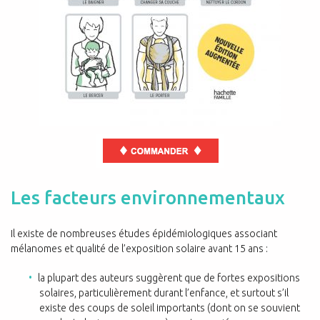
Les facteurs environnementaux
Il existe de nombreuses études épidémiologiques associant
mélanomes et qualité de l’exposition solaire avant 15 ans :
la plupart des auteurs suggèrent que de fortes expositions
solaires, particulièrement durant l’enfance, et surtout s’il
existe des coups de soleil importants (dont on se souvient