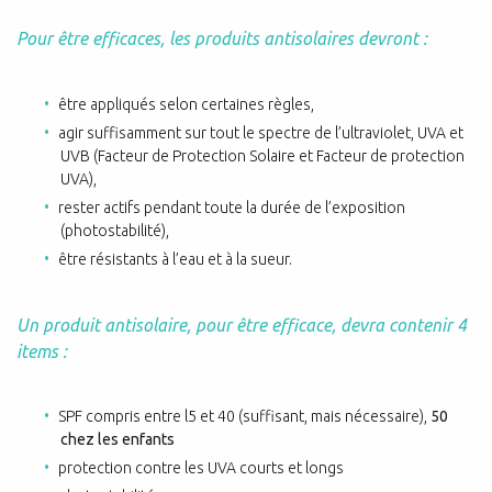
Pour être efficaces, les produits antisolaires devront :
être appliqués selon certaines règles,
agir suffisamment sur tout le spectre de l’ultraviolet, UVA et
UVB (Facteur de Protection Solaire et Facteur de protection
UVA),
rester actifs pendant toute la durée de l’exposition
(photostabilité),
être résistants à l’eau et à la sueur.
Un produit antisolaire, pour être efficace, devra contenir 4
items :
SPF compris entre l5 et 40 (suffisant, mais nécessaire),
50
chez les enfants
protection contre les UVA courts et longs