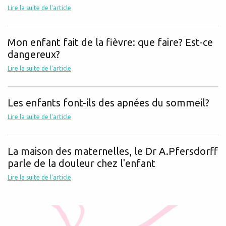
Lire la suite de l'article
Mon enfant fait de la fièvre: que faire? Est-ce
dangereux?
Lire la suite de l'article
Les enfants font-ils des apnées du sommeil?
Lire la suite de l'article
La maison des maternelles, le Dr A.Pfersdorff
parle de la douleur chez l'enfant
Lire la suite de l'article