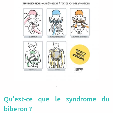
.
Qu’est-ce que le syndrome du
biberon ?