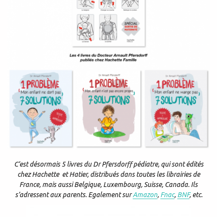
C’est désormais 5 livres du Dr Pfersdorff pédiatre, qui sont édités
chez Hachette et Hatier, distribués dans toutes les librairies de
France, mais aussi Belgique, Luxembourg, Suisse, Canada. Ils
s’adressent aux parents. Egalement sur
Amazon
,
Fnac
,
BNF
, etc.