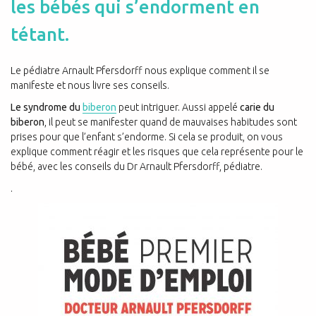
les bébés qui s’endorment en
tétant.
Le pédiatre Arnault Pfersdorff nous explique comment il se
manifeste et nous livre ses conseils.
Le syndrome du
biberon
peut intriguer. Aussi appelé
carie du
biberon
, il peut se manifester quand de mauvaises habitudes sont
prises pour que l’enfant s’endorme. Si cela se produit, on vous
explique comment réagir et les risques que cela représente pour le
bébé, avec les conseils du Dr Arnault Pfersdorff, pédiatre.
.