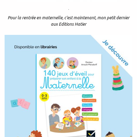
.
Pour la rentrée en maternelle, c’est maintenant, mon petit dernier
aux Editions Hatier