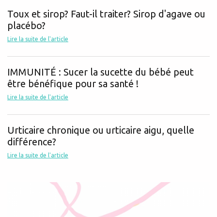
Toux et sirop? Faut-il traiter? Sirop d'agave ou
placébo?
Lire la suite de l'article
IMMUNITÉ : Sucer la sucette du bébé peut
être bénéfique pour sa santé !
Lire la suite de l'article
Urticaire chronique ou urticaire aigu, quelle
différence?
Lire la suite de l'article