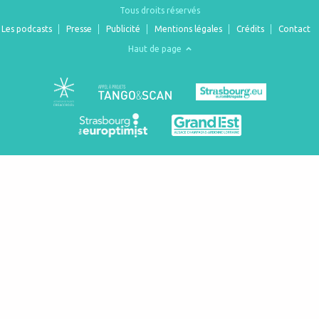
Tous droits réservés
Les podcasts
Presse
Publicité
Mentions légales
Crédits
Contact
Haut de page