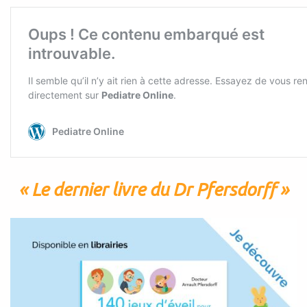
« Le dernier livre du Dr Pfersdorff »