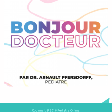
Copyright © 2016 Pediatre Online.