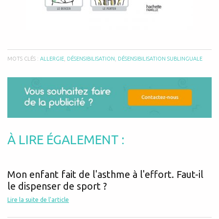
MOTS CLÉS :
ALLERGIE
,
DÉSENSIBILISATION
,
DÉSENSIBILISATION SUBLINGUALE
À LIRE ÉGALEMENT :
Mon enfant fait de l'asthme à l'effort. Faut-il
le dispenser de sport ?
Lire la suite de l'article