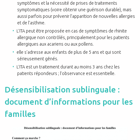
symptômes et la nécessité de prises de traitements
symptomatiques (voire obtenir une guérison durable), mais
aussi parfois pour prévenir l’apparition de nouvelles allergies
et de l’asthme.
L’ITA peut être proposée en cas de symptômes de rhinite
allergique non contrôlés, principalement pour les patients
allergiques aux acariens ou aux pollens.
elle s’adresse aux enfants de plus de 5 ans et qui sont
sérieusement gênés.
L’ITA est un traitement durant au moins 3 ans chez les
patients répondeurs ; l’observance est essentielle.
Désensibilisation sublinguale :
document d’informations pour les
familles