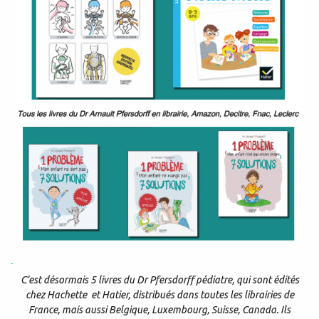
C’est désormais 5 livres du Dr Pfersdorff pédiatre, qui sont édités
chez Hachette et Hatier, distribués dans toutes les librairies de
France, mais aussi Belgique, Luxembourg, Suisse, Canada. Ils