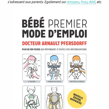
s’adressent aux parents. Egalement sur
Amazon
,
Fnac
,
BNF
, etc.