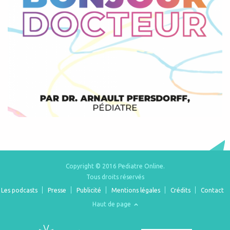
Copyright © 2016 Pediatre Online.
Tous droits réservés
Les podcasts
Presse
Publicité
Mentions légales
Crédits
Contact
Haut de page