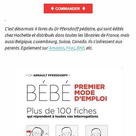
.
C’est désormais 4 livres du Dr Pfersdorff pédiatre, qui sont édités
chez Hachette et distribués dans toutes les librairies de France, mais
aussi Belgique, Luxembourg, Suisse, Canada. Ils s’adressent aux
parents. Egalement sur
Amazon
,
Fnac
,
BNF
, etc.