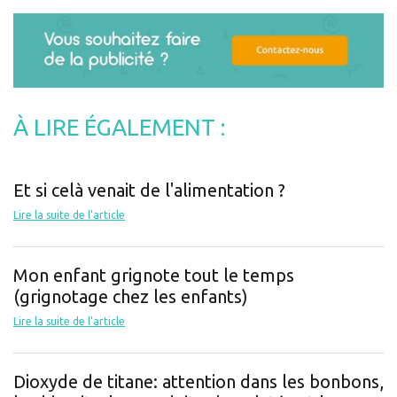
À LIRE ÉGALEMENT :
Et si celà venait de l'alimentation ?
Lire la suite de l'article
Mon enfant grignote tout le temps
(grignotage chez les enfants)
Lire la suite de l'article
Dioxyde de titane: attention dans les bonbons,