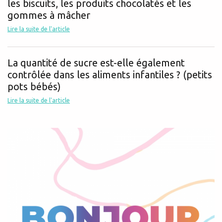
les biscuits, les produits chocolatés et les
gommes à mâcher
Lire la suite de l'article
La quantité de sucre est-elle également
contrôlée dans les aliments infantiles ? (petits
pots bébés)
Lire la suite de l'article