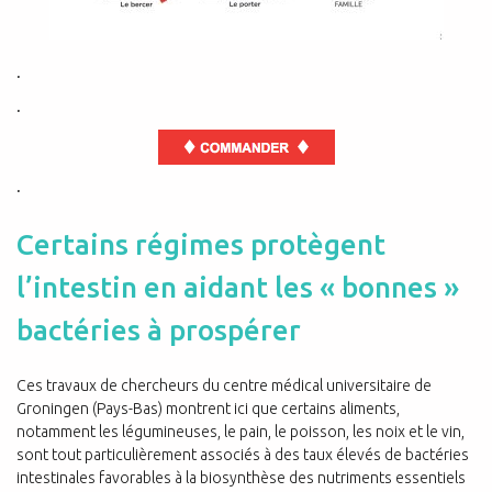
.
.
.
Certains régimes protègent
l’intestin en aidant les « bonnes »
bactéries à prospérer
Ces travaux de chercheurs du centre médical universitaire de
Groningen (Pays-Bas) montrent ici que certains aliments,
notamment les légumineuses, le pain, le poisson, les noix et le vin,
sont tout particulièrement associés à des taux élevés de bactéries
intestinales favorables à la biosynthèse des nutriments essentiels