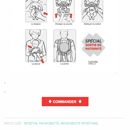
.
.
MOTS CLÉS :
INTESTIN
,
MICROBIOTE
,
MICROBIOTE INTESTINAL