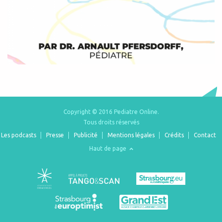
Copyright © 2016 Pediatre Online.
Tous droits réservés
Les podcasts
Presse
Publicité
Mentions légales
Crédits
Contact
Haut de page