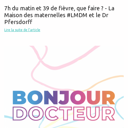
7h du matin et 39 de fièvre, que faire ? - La
Maison des maternelles #LMDM et le Dr
Pfersdorff
Lire la suite de l'article