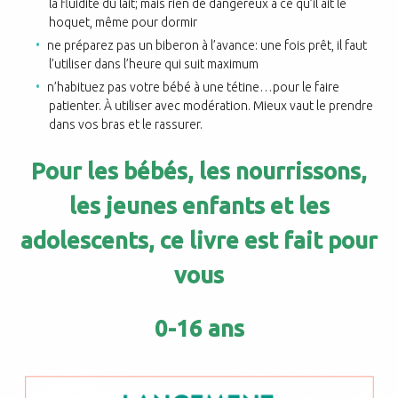
la fluidité du lait; mais rien de dangereux à ce qu’il ait le
hoquet, même pour dormir
ne préparez pas un biberon à l’avance: une fois prêt, il faut
l’utiliser dans l’heure qui suit maximum
n’habituez pas votre bébé à une tétine…pour le faire
patienter. À utiliser avec modération. Mieux vaut le prendre
dans vos bras et le rassurer.
Pour les bébés, les nourrissons,
les jeunes enfants et les
adolescents, ce livre est fait pour
vous
0-16 ans