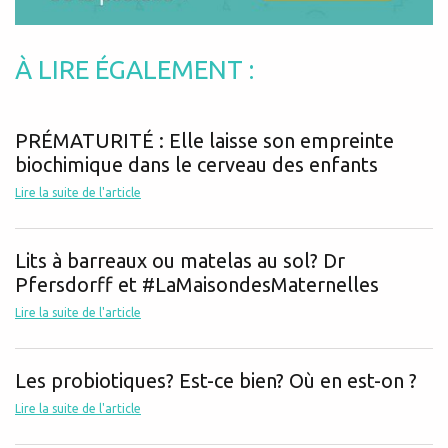
À LIRE ÉGALEMENT :
PRÉMATURITÉ : Elle laisse son empreinte
biochimique dans le cerveau des enfants
Lire la suite de l'article
Lits à barreaux ou matelas au sol? Dr
Pfersdorff et #LaMaisondesMaternelles
Lire la suite de l'article
Les probiotiques? Est-ce bien? Où en est-on ?
Lire la suite de l'article