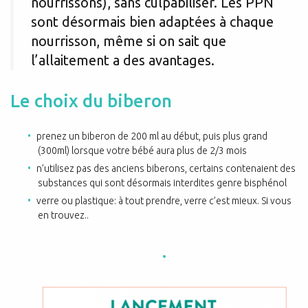
nourrissons), sans culpabiliser. Les PPN
sont désormais bien adaptées à chaque
nourrisson, même si on sait que
l’allaitement a des avantages.
Le choix du biberon
prenez un biberon de 200 ml au début, puis plus grand
(300ml) lorsque votre bébé aura plus de 2/3 mois
n’utilisez pas des anciens biberons, certains contenaient des
substances qui sont désormais interdites genre bisphénol
verre ou plastique: à tout prendre, verre c’est mieux. Si vous
en trouvez..
.