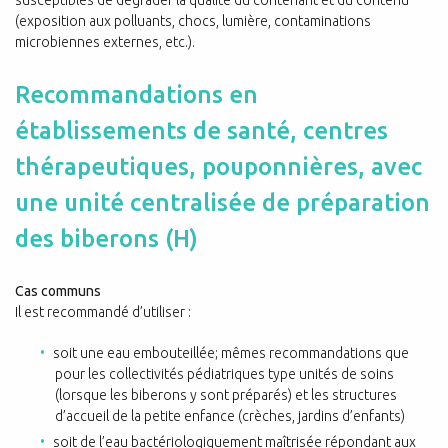
(exposition aux polluants, chocs, lumière, contaminations
microbiennes externes, etc.).
Recommandations en
établissements de santé, centres
thérapeutiques, pouponnières, avec
une unité centralisée de préparation
des biberons (H)
Cas communs
Il est recommandé d’utiliser :
soit une eau embouteillée; mêmes recommandations que
pour les collectivités pédiatriques type unités de soins
(lorsque les biberons y sont préparés) et les structures
d’accueil de la petite enfance (crèches, jardins d’enfants)
soit de l’eau bactériologiquement maîtrisée répondant aux