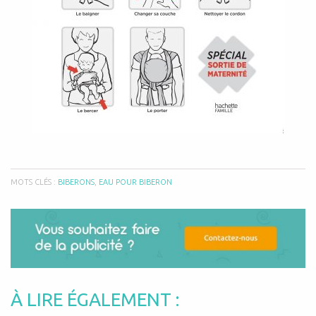
MOTS CLÉS :
BIBERONS
,
EAU POUR BIBERON
À LIRE ÉGALEMENT :