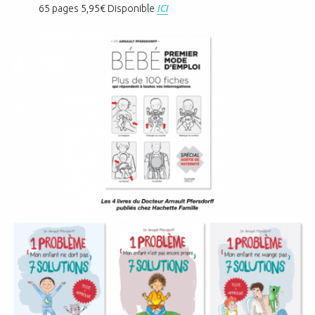
65 pages 5,95€ Disponible
ICI