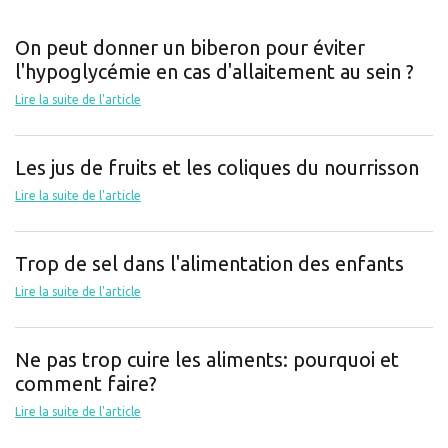
On peut donner un biberon pour éviter
l'hypoglycémie en cas d'allaitement au sein ?
Lire la suite de l'article
Les jus de fruits et les coliques du nourrisson
Lire la suite de l'article
Trop de sel dans l'alimentation des enfants
Lire la suite de l'article
Ne pas trop cuire les aliments: pourquoi et
comment faire?
Lire la suite de l'article