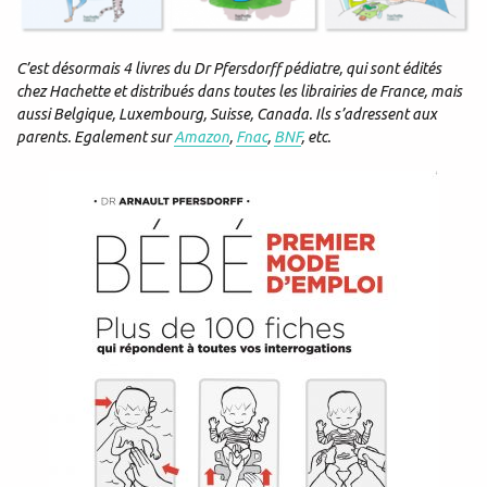
C’est désormais 4 livres du Dr Pfersdorff pédiatre, qui sont édités
chez Hachette et distribués dans toutes les librairies de France, mais
aussi Belgique, Luxembourg, Suisse, Canada. Ils s’adressent aux
parents. Egalement sur
Amazon
,
Fnac
,
BNF
, etc.