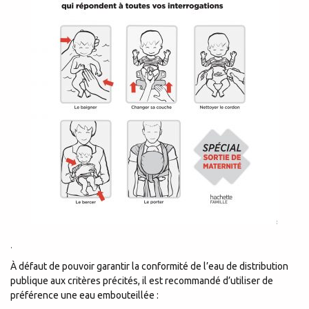
.
À défaut de pouvoir garantir la conformité de l’eau de distribution
publique aux critères précités, il est recommandé d’utiliser de
préférence une eau embouteillée :