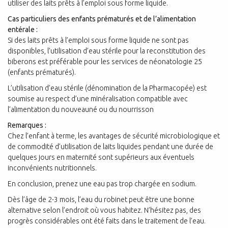
utiliser des laits prêts à l’emploi sous forme liquide.
Cas particuliers des enfants prématurés et de l’alimentation
entérale :
Si des laits prêts à l’emploi sous forme liquide ne sont pas
disponibles, l’utilisation d’eau stérile pour la reconstitution des
biberons est préférable pour les services de néonatologie 25
(enfants prématurés).
L’utilisation d’eau stérile (dénomination de la Pharmacopée) est
soumise au respect d’une minéralisation compatible avec
l’alimentation du nouveauné ou du nourrisson
Remarques :
Chez l’enfant à terme, les avantages de sécurité microbiologique et
de commodité d’utilisation de laits liquides pendant une durée de
quelques jours en maternité sont supérieurs aux éventuels
inconvénients nutritionnels.
En conclusion, prenez une eau pas trop chargée en sodium.
Dès l’âge de 2-3 mois, l’eau du robinet peut être une bonne
alternative selon l’endroit où vous habitez. N’hésitez pas, des
progrès considérables ont été faits dans le traitement de l’eau.