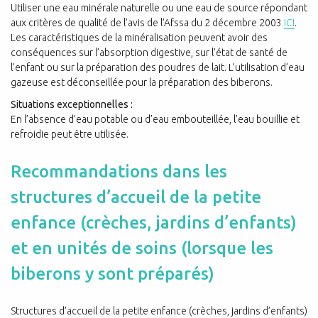
Utiliser une eau minérale naturelle ou une eau de source répondant
aux critères de qualité de l’avis de l’Afssa du 2 décembre 2003
ICI
.
Les caractéristiques de la minéralisation peuvent avoir des
conséquences sur l’absorption digestive, sur l’état de santé de
l’enfant ou sur la préparation des poudres de lait. L’utilisation d’eau
gazeuse est déconseillée pour la préparation des biberons.
Situations exceptionnelles :
En l’absence d’eau potable ou d’eau embouteillée, l’eau bouillie et
refroidie peut être utilisée.
Recommandations dans les
structures d’accueil de la petite
enfance (crèches, jardins d’enfants)
et en unités de soins (lorsque les
biberons y sont préparés)
Structures d’accueil de la petite enfance (crèches, jardins d’enfants)