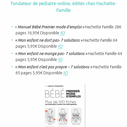
fondateur de pediatre-online, édités chez Hachette-
Famille
«
Manuel Bébé Premier mode d’emploi »
Hachette Famille 286
pages 16,95€ Disponible
ICI
« Mon enfant ne dort pas- 7 solutions »
Hachette Famille 64
pages 5,95€ Disponible
ICI
« Mon enfant ne mange pas- 7 solutions »
Hachette Famille 64
pages 5,95€ Disponible
ICI
« Mon enfant n’est pas propre – 7 solutions »
Hachette Famille
65 pages 5,95€ Disponible
ICI