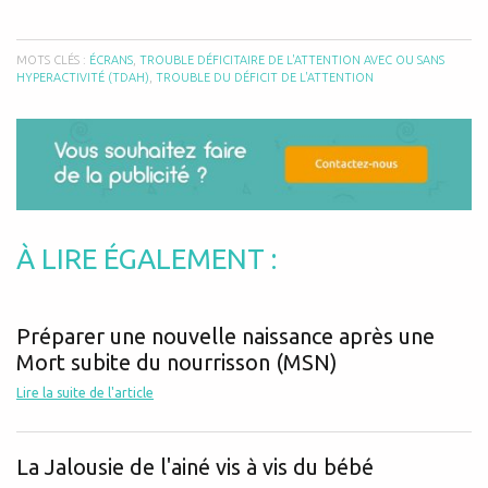
MOTS CLÉS :
ÉCRANS
,
TROUBLE DÉFICITAIRE DE L'ATTENTION AVEC OU SANS
HYPERACTIVITÉ (TDAH)
,
TROUBLE DU DÉFICIT DE L'ATTENTION
À LIRE ÉGALEMENT :
Préparer une nouvelle naissance après une
Mort subite du nourrisson (MSN)
Lire la suite de l'article
La Jalousie de l'ainé vis à vis du bébé