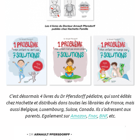
C’est désormais 4 livres du Dr Pfersdorff pédiatre, qui sont édités
chez Hachette et distribués dans toutes les librairies de France, mais
aussi Belgique, Luxembourg, Suisse, Canada. Ils s’adressent aux
parents. Egalement sur
Amazon
,
Fnac
,
BNF
, etc.