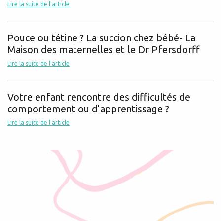
Lire la suite de l'article
Pouce ou tétine ? La succion chez bébé- La
Maison des maternelles et le Dr Pfersdorff
Lire la suite de l'article
Votre enfant rencontre des difficultés de
comportement ou d’apprentissage ?
Lire la suite de l'article